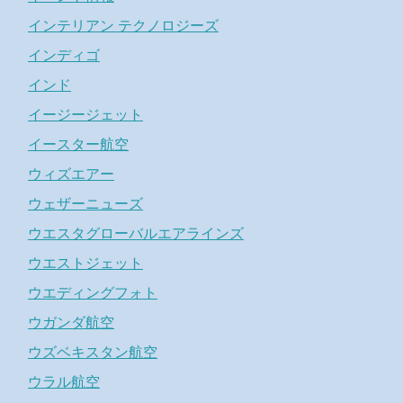
インテリアン テクノロジーズ
インディゴ
インド
イージージェット
イースター航空
ウィズエアー
ウェザーニューズ
ウエスタグローバルエアラインズ
ウエストジェット
ウエディングフォト
ウガンダ航空
ウズベキスタン航空
ウラル航空