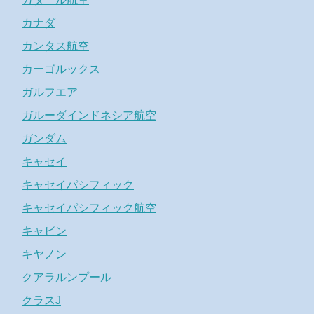
カナダ
カンタス航空
カーゴルックス
ガルフエア
ガルーダインドネシア航空
ガンダム
キャセイ
キャセイパシフィック
キャセイパシフィック航空
キャビン
キヤノン
クアラルンプール
クラスJ