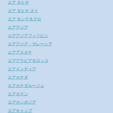
エア タヒチ
エア タヒチ ヌイ
エア モンテネグロ
エアアジア
エアアジアフィリピン
エアアジア・マレーシア
エアアスタナ
エアアラビアモロッコ
エアインディア
エアカナダ
エアカナダルージュ
エアカラン
エアカンボジア
エアキャップ