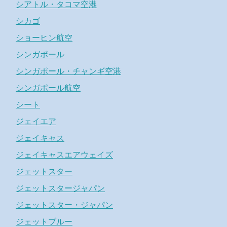
シアトル・タコマ空港
シカゴ
ショーヒン航空
シンガポール
シンガポール・チャンギ空港
シンガポール航空
シート
ジェイエア
ジェイキャス
ジェイキャスエアウェイズ
ジェットスター
ジェットスタージャパン
ジェットスター・ジャパン
ジェットブルー