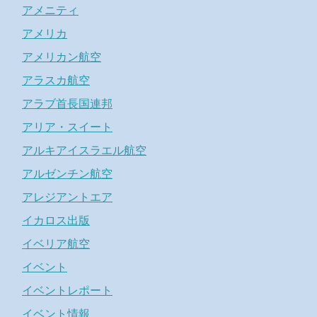
アメニティ
アメリカ
アメリカン航空
アラスカ航空
アラブ首長国連邦
アリア・スイート
アルキアイスラエル航空
アルゼンチン航空
アレジアントエア
イカロス出版
イベリア航空
イベント
イベントレポート
イベント情報