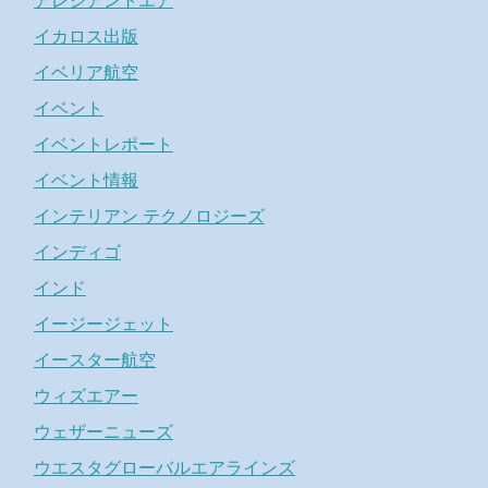
アレジアントエア
イカロス出版
イベリア航空
イベント
イベントレポート
イベント情報
インテリアン テクノロジーズ
インディゴ
インド
イージージェット
イースター航空
ウィズエアー
ウェザーニューズ
ウエスタグローバルエアラインズ