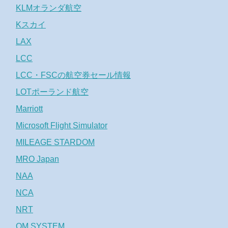
KLMオランダ航空
Kスカイ
LAX
LCC
LCC・FSCの航空券セール情報
LOTポーランド航空
Marriott
Microsoft Flight Simulator
MILEAGE STARDOM
MRO Japan
NAA
NCA
NRT
OM SYSTEM