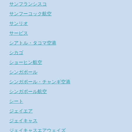
サンフランシスコ
サンフーコック航空
サンリオ
サービス
シアトル・タコマ空港
シカゴ
ショーヒン航空
シンガポール
シンガポール・チャンギ空港
シンガポール航空
シート
ジェイエア
ジェイキャス
ジェイキャスエアウェイズ