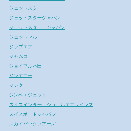
ジェットスター
ジェットスタージャパン
ジェットスター・ジャパン
ジェットブルー
ジップエア
ジャムコ
ジョイフル本田
ジンエアー
ジンク
ジンベエジェット
スイスインターナショナルエアラインズ
スイスポートジャパン
スカイパックツアーズ