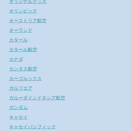
オリジナルグッズ
オリンピック
オーストリア航空
オーランド
カタール
カタール航空
カナダ
カンタス航空
カーゴルックス
ガルフエア
ガルーダインドネシア航空
ガンダム
キャセイ
キャセイパシフィック