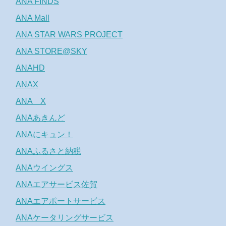
ANA FINDS
ANA Mall
ANA STAR WARS PROJECT
ANA STORE@SKY
ANAHD
ANAX
ANA X
ANAあきんど
ANAにキュン！
ANAふるさと納税
ANAウイングス
ANAエアサービス佐賀
ANAエアポートサービス
ANAケータリングサービス