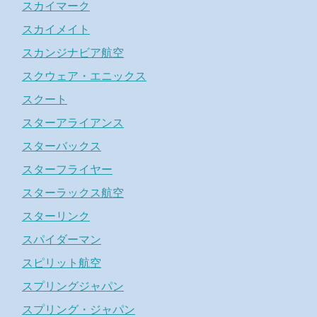
スカイマーク
スカイメイト
スカンジナビア航空
スクウェア・エニックス
スクート
スターアライアンス
スターバックス
スターフライヤー
スターラックス航空
スターリンク
スパイダーマン
スピリット航空
スプリングジャパン
スプリング・ジャパン