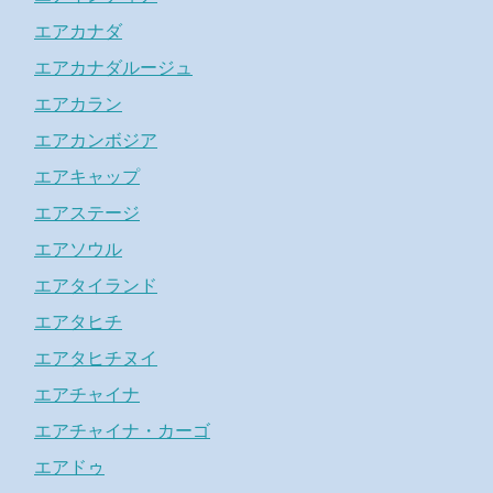
エアカナダ
エアカナダルージュ
エアカラン
エアカンボジア
エアキャップ
エアステージ
エアソウル
エアタイランド
エアタヒチ
エアタヒチヌイ
エアチャイナ
エアチャイナ・カーゴ
エアドゥ