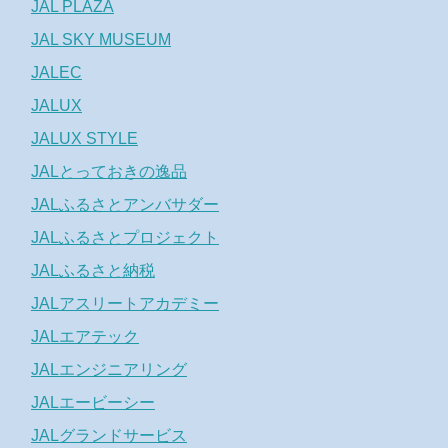
JAL PLAZA
JAL SKY MUSEUM
JALEC
JALUX
JALUX STYLE
JALとっておきの逸品
JALふるさとアンバサダー
JALふるさとプロジェクト
JALふるさと納税
JALアスリートアカデミー
JALエアテック
JALエンジニアリング
JALエービーシー
JALグランドサービス