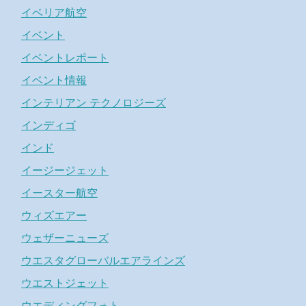
イベリア航空
イベント
イベントレポート
イベント情報
インテリアン テクノロジーズ
インディゴ
インド
イージージェット
イースター航空
ウィズエアー
ウェザーニューズ
ウエスタグローバルエアラインズ
ウエストジェット
ウエディングフォト