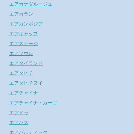
エアカナダルージュ
エアカラン
エアカンボジア
エアキャップ
エアステージ
エアソウル
エアタイランド
エアタヒチ
エアタヒチヌイ
エアチャイナ
エアチャイナ・カーゴ
エアドゥ
エアバス
エアバルティック