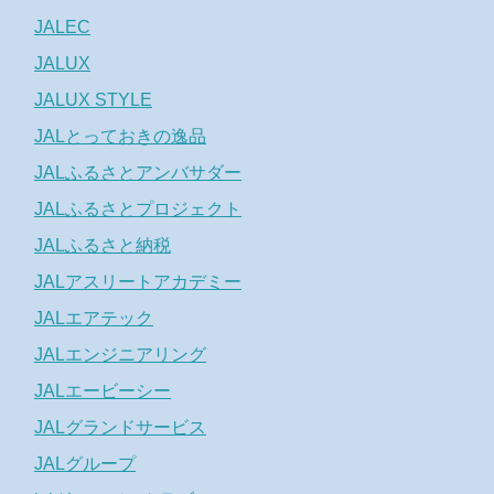
JALEC
JALUX
JALUX STYLE
JALとっておきの逸品
JALふるさとアンバサダー
JALふるさとプロジェクト
JALふるさと納税
JALアスリートアカデミー
JALエアテック
JALエンジニアリング
JALエービーシー
JALグランドサービス
JALグループ