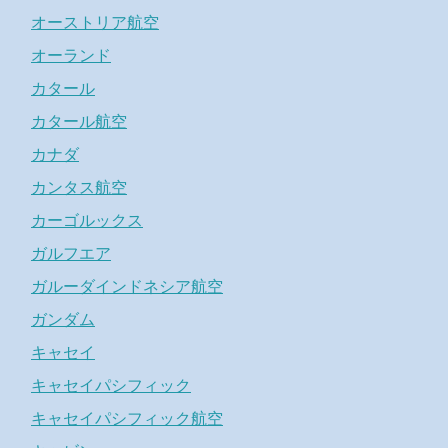
オーストリア航空
オーランド
カタール
カタール航空
カナダ
カンタス航空
カーゴルックス
ガルフエア
ガルーダインドネシア航空
ガンダム
キャセイ
キャセイパシフィック
キャセイパシフィック航空