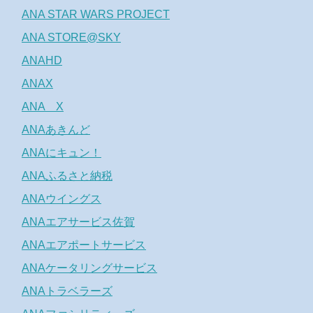
ANA STAR WARS PROJECT
ANA STORE@SKY
ANAHD
ANAX
ANA X
ANAあきんど
ANAにキュン！
ANAふるさと納税
ANAウイングス
ANAエアサービス佐賀
ANAエアポートサービス
ANAケータリングサービス
ANAトラベラーズ