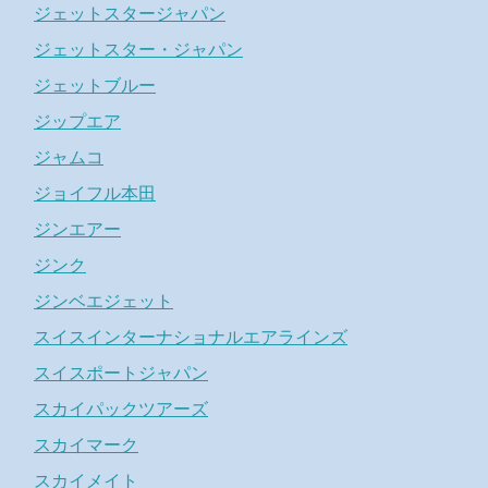
ジェットスタージャパン
ジェットスター・ジャパン
ジェットブルー
ジップエア
ジャムコ
ジョイフル本田
ジンエアー
ジンク
ジンベエジェット
スイスインターナショナルエアラインズ
スイスポートジャパン
スカイパックツアーズ
スカイマーク
スカイメイト