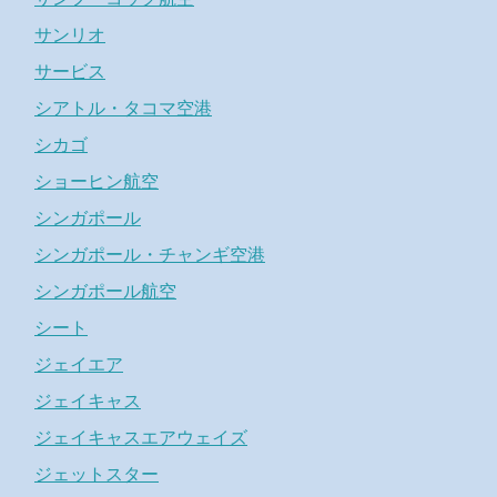
サンリオ
サービス
シアトル・タコマ空港
シカゴ
ショーヒン航空
シンガポール
シンガポール・チャンギ空港
シンガポール航空
シート
ジェイエア
ジェイキャス
ジェイキャスエアウェイズ
ジェットスター