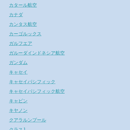
カタール航空
カナダ
カンタス航空
カーゴルックス
ガルフエア
ガルーダインドネシア航空
ガンダム
キャセイ
キャセイパシフィック
キャセイパシフィック航空
キャビン
キヤノン
クアラルンプール
クラスJ