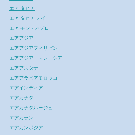
エア タヒチ
エア タヒチ ヌイ
エア モンテネグロ
エアアジア
エアアジアフィリピン
エアアジア・マレーシア
エアアスタナ
エアアラビアモロッコ
エアインディア
エアカナダ
エアカナダルージュ
エアカラン
エアカンボジア