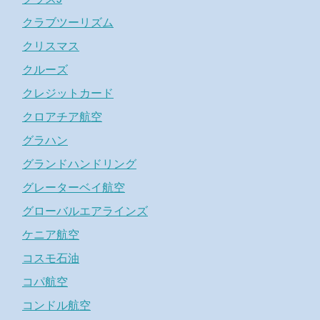
クラブツーリズム
クリスマス
クルーズ
クレジットカード
クロアチア航空
グラハン
グランドハンドリング
グレーターベイ航空
グローバルエアラインズ
ケニア航空
コスモ石油
コパ航空
コンドル航空