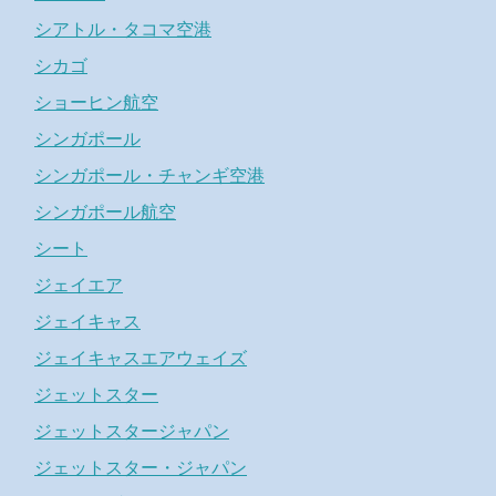
シアトル・タコマ空港
シカゴ
ショーヒン航空
シンガポール
シンガポール・チャンギ空港
シンガポール航空
シート
ジェイエア
ジェイキャス
ジェイキャスエアウェイズ
ジェットスター
ジェットスタージャパン
ジェットスター・ジャパン