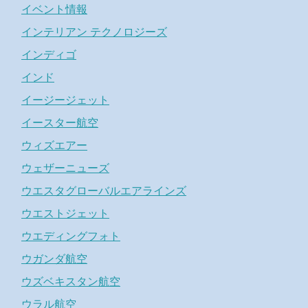
イベント情報
インテリアン テクノロジーズ
インディゴ
インド
イージージェット
イースター航空
ウィズエアー
ウェザーニューズ
ウエスタグローバルエアラインズ
ウエストジェット
ウエディングフォト
ウガンダ航空
ウズベキスタン航空
ウラル航空