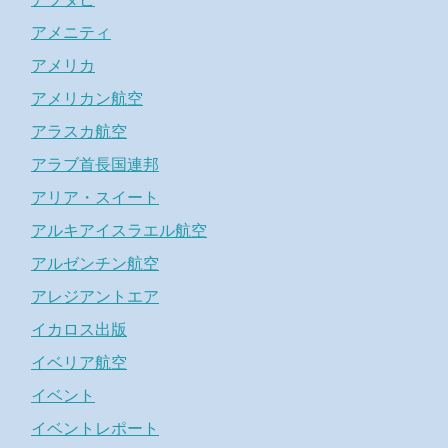
アメニティ
アメリカ
アメリカン航空
アラスカ航空
アラブ首長国連邦
アリア・スイート
アルキアイスラエル航空
アルゼンチン航空
アレジアントエア
イカロス出版
イベリア航空
イベント
イベントレポート