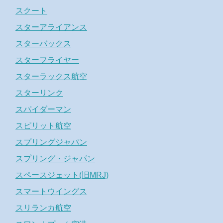
スクート
スターアライアンス
スターバックス
スターフライヤー
スターラックス航空
スターリンク
スパイダーマン
スピリット航空
スプリングジャパン
スプリング・ジャパン
スペースジェット(旧MRJ)
スマートウイングス
スリランカ航空