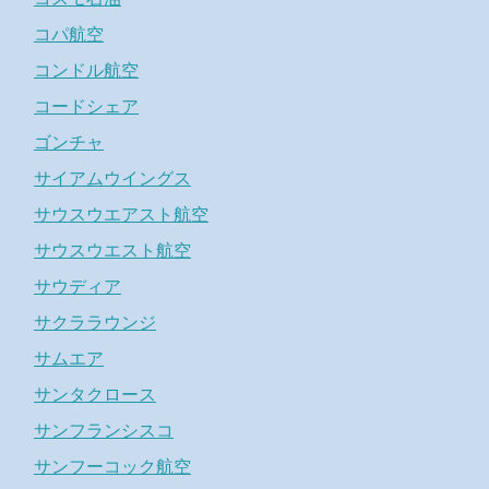
コパ航空
コンドル航空
コードシェア
ゴンチャ
サイアムウイングス
サウスウエアスト航空
サウスウエスト航空
サウディア
サクララウンジ
サムエア
サンタクロース
サンフランシスコ
サンフーコック航空