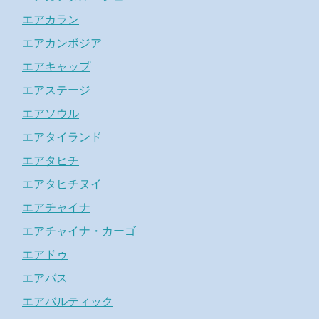
エアカラン
エアカンボジア
エアキャップ
エアステージ
エアソウル
エアタイランド
エアタヒチ
エアタヒチヌイ
エアチャイナ
エアチャイナ・カーゴ
エアドゥ
エアバス
エアバルティック