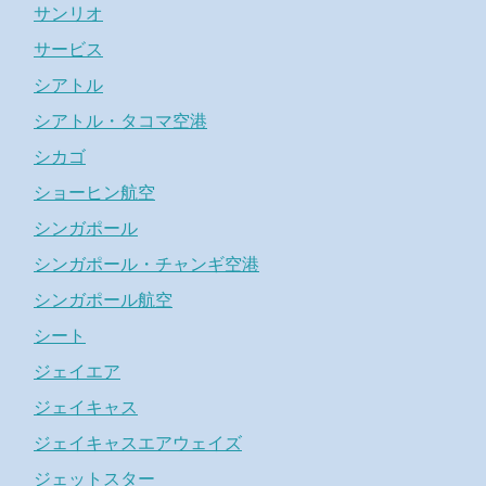
サンリオ
サービス
シアトル
シアトル・タコマ空港
シカゴ
ショーヒン航空
シンガポール
シンガポール・チャンギ空港
シンガポール航空
シート
ジェイエア
ジェイキャス
ジェイキャスエアウェイズ
ジェットスター