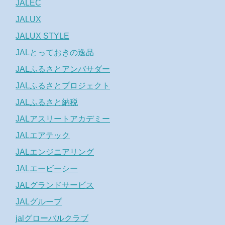
JALEC
JALUX
JALUX STYLE
JALとっておきの逸品
JALふるさとアンバサダー
JALふるさとプロジェクト
JALふるさと納税
JALアスリートアカデミー
JALエアテック
JALエンジニアリング
JALエービーシー
JALグランドサービス
JALグループ
jalグローバルクラブ