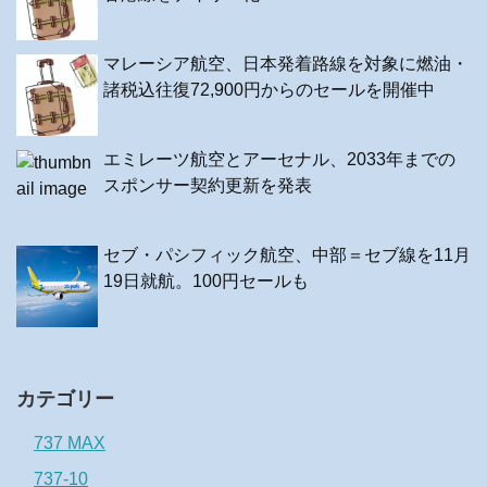
マレーシア航空、日本発着路線を対象に燃油・
諸税込往復72,900円からのセールを開催中
エミレーツ航空とアーセナル、2033年までの
スポンサー契約更新を発表
セブ・パシフィック航空、中部＝セブ線を11月
19日就航。100円セールも
カテゴリー
737 MAX
737-10