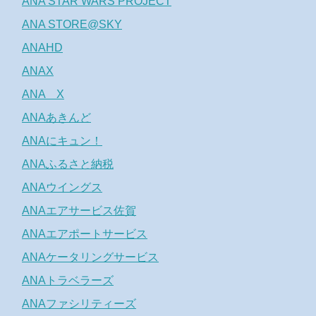
ANA STAR WARS PROJECT
ANA STORE@SKY
ANAHD
ANAX
ANA X
ANAあきんど
ANAにキュン！
ANAふるさと納税
ANAウイングス
ANAエアサービス佐賀
ANAエアポートサービス
ANAケータリングサービス
ANAトラベラーズ
ANAファシリティーズ