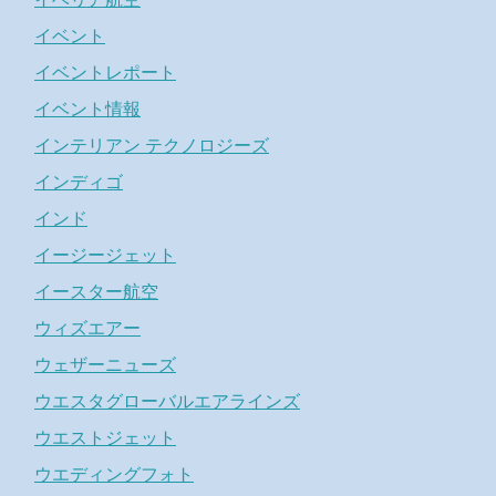
イベント
イベントレポート
イベント情報
インテリアン テクノロジーズ
インディゴ
インド
イージージェット
イースター航空
ウィズエアー
ウェザーニューズ
ウエスタグローバルエアラインズ
ウエストジェット
ウエディングフォト