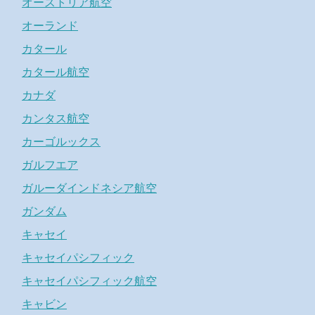
オーストリア航空
オーランド
カタール
カタール航空
カナダ
カンタス航空
カーゴルックス
ガルフエア
ガルーダインドネシア航空
ガンダム
キャセイ
キャセイパシフィック
キャセイパシフィック航空
キャビン