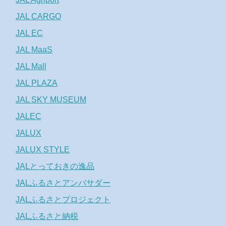
JAL CARGO
JAL EC
JAL MaaS
JAL Mall
JAL PLAZA
JAL SKY MUSEUM
JALEC
JALUX
JALUX STYLE
JALとっておきの逸品
JALふるさとアンバサダー
JALふるさとプロジェクト
JALふるさと納税