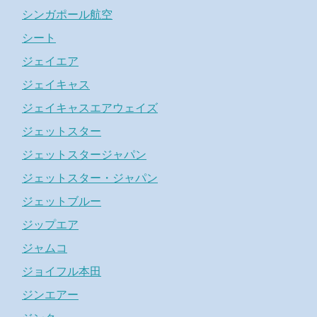
シンガポール航空
シート
ジェイエア
ジェイキャス
ジェイキャスエアウェイズ
ジェットスター
ジェットスタージャパン
ジェットスター・ジャパン
ジェットブルー
ジップエア
ジャムコ
ジョイフル本田
ジンエアー