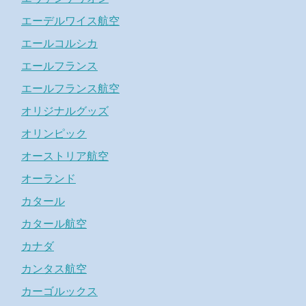
エーデルワイス航空
エールコルシカ
エールフランス
エールフランス航空
オリジナルグッズ
オリンピック
オーストリア航空
オーランド
カタール
カタール航空
カナダ
カンタス航空
カーゴルックス