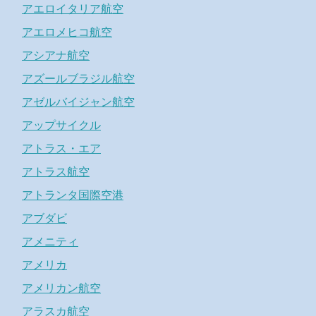
アエロイタリア航空
アエロメヒコ航空
アシアナ航空
アズールブラジル航空
アゼルバイジャン航空
アップサイクル
アトラス・エア
アトラス航空
アトランタ国際空港
アブダビ
アメニティ
アメリカ
アメリカン航空
アラスカ航空