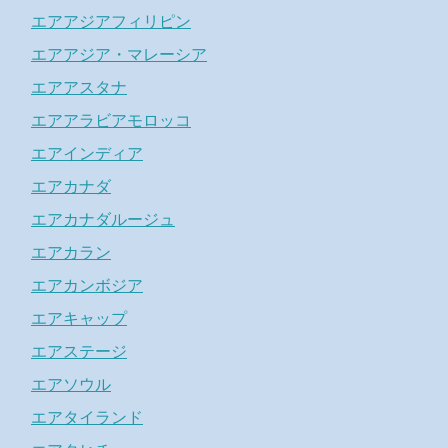
エアアジアフィリピン
エアアジア・マレーシア
エアアスタナ
エアアラビアモロッコ
エアインディア
エアカナダ
エアカナダルージュ
エアカラン
エアカンボジア
エアキャップ
エアステージ
エアソウル
エアタイランド