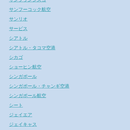
サンフーコック航空
サンリオ
サービス
シアトル
シアトル・タコマ空港
シカゴ
ショーヒン航空
シンガポール
シンガポール・チャンギ空港
シンガポール航空
シート
ジェイエア
ジェイキャス