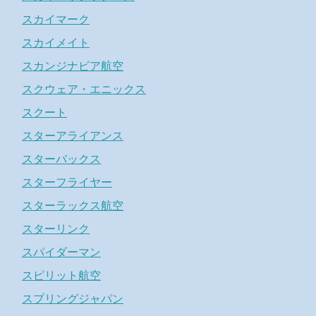
スカイマーク
スカイメイト
スカンジナビア航空
スクウェア・エニックス
スクート
スターアライアンス
スターバックス
スターフライヤー
スターラックス航空
スターリンク
スパイダーマン
スピリット航空
スプリングジャパン