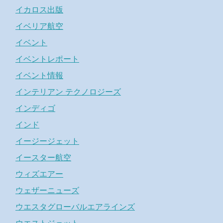
イカロス出版
イベリア航空
イベント
イベントレポート
イベント情報
インテリアン テクノロジーズ
インディゴ
インド
イージージェット
イースター航空
ウィズエアー
ウェザーニューズ
ウエスタグローバルエアラインズ