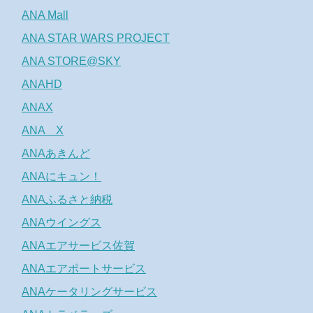
ANA Mall
ANA STAR WARS PROJECT
ANA STORE@SKY
ANAHD
ANAX
ANA X
ANAあきんど
ANAにキュン！
ANAふるさと納税
ANAウイングス
ANAエアサービス佐賀
ANAエアポートサービス
ANAケータリングサービス