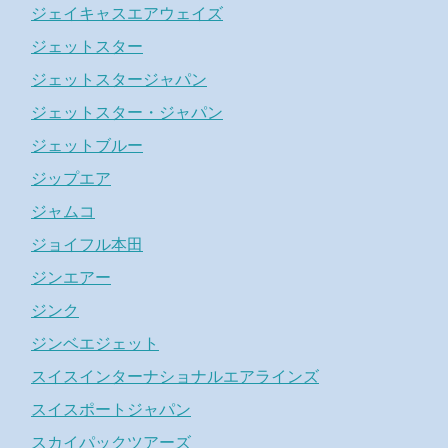
ジェイキャスエアウェイズ
ジェットスター
ジェットスタージャパン
ジェットスター・ジャパン
ジェットブルー
ジップエア
ジャムコ
ジョイフル本田
ジンエアー
ジンク
ジンベエジェット
スイスインターナショナルエアラインズ
スイスポートジャパン
スカイパックツアーズ