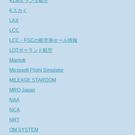
KLMオランダ航空
Kスカイ
LAX
LCC
LCC・FSCの航空券セール情報
LOTポーランド航空
Marriott
Microsoft Flight Simulator
MILEAGE STARDOM
MRO Japan
NAA
NCA
NRT
OM SYSTEM