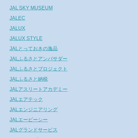
JAL SKY MUSEUM
JALEC
JALUX
JALUX STYLE
JALとっておきの逸品
JALふるさとアンバサダー
JALふるさとプロジェクト
JALふるさと納税
JALアスリートアカデミー
JALエアテック
JALエンジニアリング
JALエービーシー
JALグランドサービス