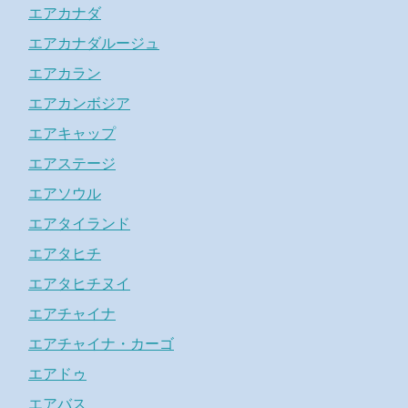
エアカナダ
エアカナダルージュ
エアカラン
エアカンボジア
エアキャップ
エアステージ
エアソウル
エアタイランド
エアタヒチ
エアタヒチヌイ
エアチャイナ
エアチャイナ・カーゴ
エアドゥ
エアバス