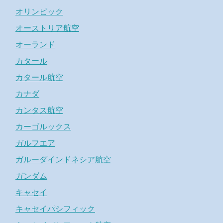
オリンピック
オーストリア航空
オーランド
カタール
カタール航空
カナダ
カンタス航空
カーゴルックス
ガルフエア
ガルーダインドネシア航空
ガンダム
キャセイ
キャセイパシフィック