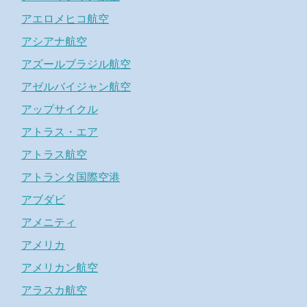
アエロメヒコ航空
アシアナ航空
アズールブラジル航空
アゼルバイジャン航空
アップサイクル
アトラス・エア
アトラス航空
アトランタ国際空港
アブダビ
アメニティ
アメリカ
アメリカン航空
アラスカ航空