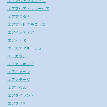
エアアジアフィリピン
エアアジア・マレーシア
エアアスタナ
エアアラビアモロッコ
エアインディア
エアカナダ
エアカナダルージュ
エアカラン
エアカンボジア
エアキャップ
エアステージ
エアソウル
エアタイランド
エアタヒチ