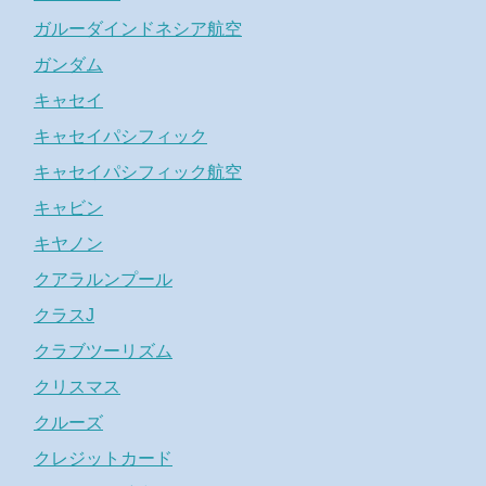
ガルーダインドネシア航空
ガンダム
キャセイ
キャセイパシフィック
キャセイパシフィック航空
キャビン
キヤノン
クアラルンプール
クラスJ
クラブツーリズム
クリスマス
クルーズ
クレジットカード