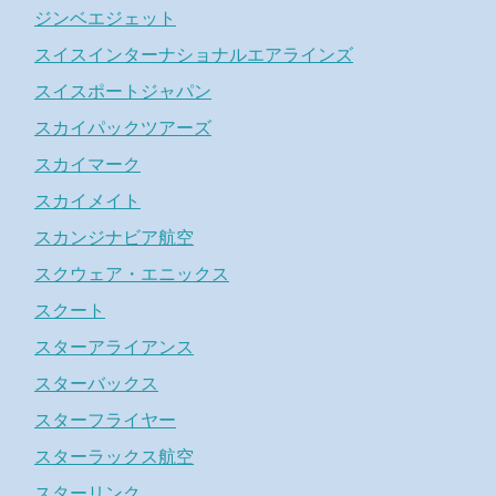
ジンベエジェット
スイスインターナショナルエアラインズ
スイスポートジャパン
スカイパックツアーズ
スカイマーク
スカイメイト
スカンジナビア航空
スクウェア・エニックス
スクート
スターアライアンス
スターバックス
スターフライヤー
スターラックス航空
スターリンク