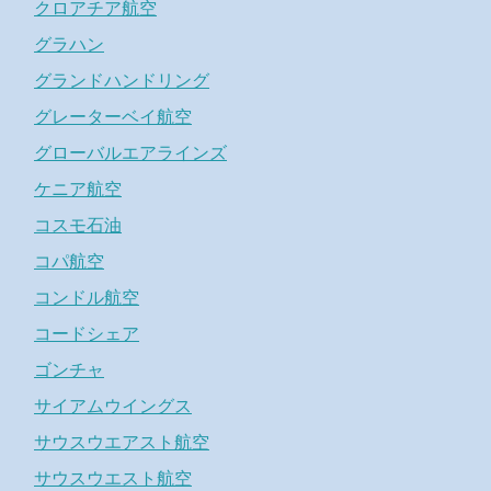
クロアチア航空
グラハン
グランドハンドリング
グレーターベイ航空
グローバルエアラインズ
ケニア航空
コスモ石油
コパ航空
コンドル航空
コードシェア
ゴンチャ
サイアムウイングス
サウスウエアスト航空
サウスウエスト航空