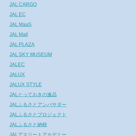
JAL CARGO
JAL EC
JAL MaaS
JAL Mall
JAL PLAZA
JAL SKY MUSEUM
JALEC
JALUX
JALUX STYLE
JALとっておきの逸品
JALふるさとアンバサダー
JALふるさとプロジェクト
JALふるさと納税
JALアスリートアカデミー