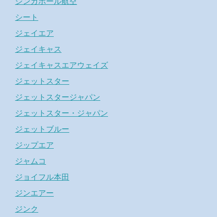
シンガポール航空
シート
ジェイエア
ジェイキャス
ジェイキャスエアウェイズ
ジェットスター
ジェットスタージャパン
ジェットスター・ジャパン
ジェットブルー
ジップエア
ジャムコ
ジョイフル本田
ジンエアー
ジンク