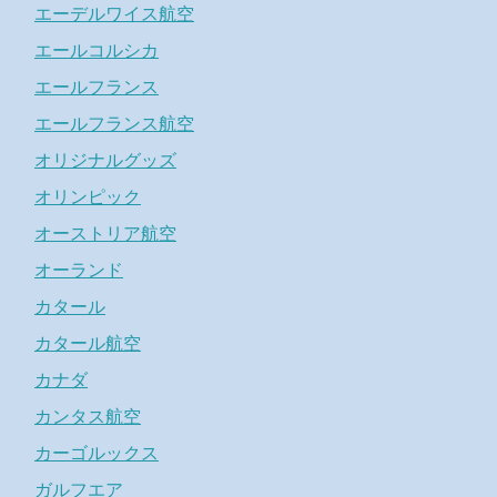
エーデルワイス航空
エールコルシカ
エールフランス
エールフランス航空
オリジナルグッズ
オリンピック
オーストリア航空
オーランド
カタール
カタール航空
カナダ
カンタス航空
カーゴルックス
ガルフエア