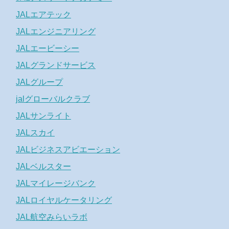
JALエアテック
JALエンジニアリング
JALエービーシー
JALグランドサービス
JALグループ
jalグローバルクラブ
JALサンライト
JALスカイ
JALビジネスアビエーション
JALベルスター
JALマイレージバンク
JALロイヤルケータリング
JAL航空みらいラボ