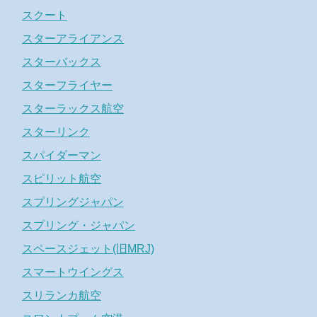
スクート
スターアライアンス
スターバックス
スターフライヤー
スターラックス航空
スターリンク
スパイダーマン
スピリット航空
スプリングジャパン
スプリング・ジャパン
スペースジェット(旧MRJ)
スマートウイングス
スリランカ航空