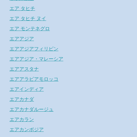
エア タヒチ
エア タヒチ ヌイ
エア モンテネグロ
エアアジア
エアアジアフィリピン
エアアジア・マレーシア
エアアスタナ
エアアラビアモロッコ
エアインディア
エアカナダ
エアカナダルージュ
エアカラン
エアカンボジア