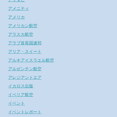
アメニティ
アメリカ
アメリカン航空
アラスカ航空
アラブ首長国連邦
アリア・スイート
アルキアイスラエル航空
アルゼンチン航空
アレジアントエア
イカロス出版
イベリア航空
イベント
イベントレポート