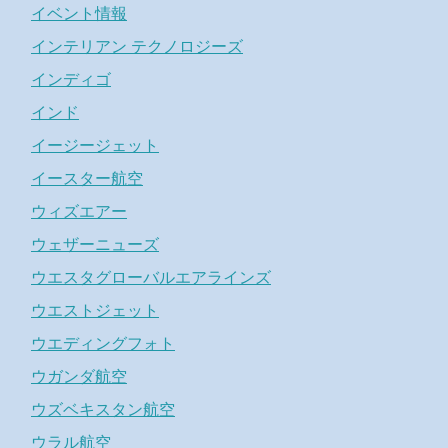
イベント情報
インテリアン テクノロジーズ
インディゴ
インド
イージージェット
イースター航空
ウィズエアー
ウェザーニューズ
ウエスタグローバルエアラインズ
ウエストジェット
ウエディングフォト
ウガンダ航空
ウズベキスタン航空
ウラル航空