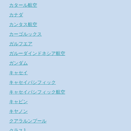
カタール航空
カナダ
カンタス航空
カーゴルックス
ガルフエア
ガルーダインドネシア航空
ガンダム
キャセイ
キャセイパシフィック
キャセイパシフィック航空
キャビン
キヤノン
クアラルンプール
クラスJ