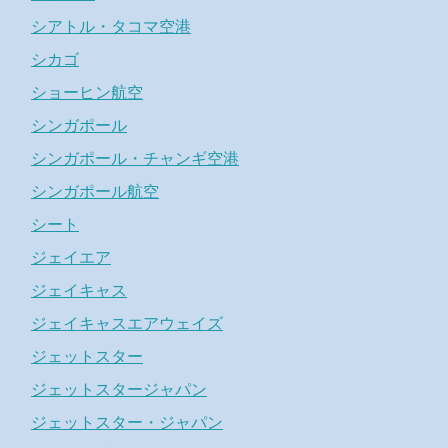
シアトル・タコマ空港
シカゴ
ショーヒン航空
シンガポール
シンガポール・チャンギ空港
シンガポール航空
シート
ジェイエア
ジェイキャス
ジェイキャスエアウェイズ
ジェットスター
ジェットスタージャパン
ジェットスター・ジャパン