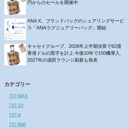
円からのセールを開催中
ANA X、ブランドバッグのシェアリングサービ
ス「ANAラグジュアリーバッグ」開始
キャセイグループ、2026年上半期決算で62億
香港ドルの黒字を計上 今後10年で150機導入、
2027年の成田ラウンジ刷新も発表
カテゴリー
737 MAX
737-10
737-8
737-800