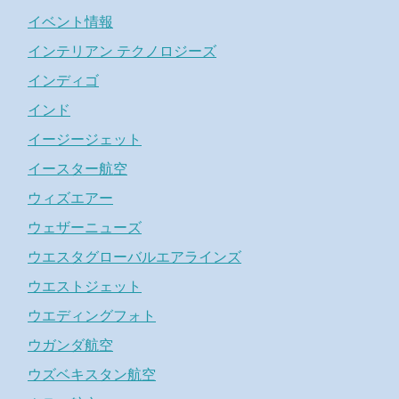
イベント情報
インテリアン テクノロジーズ
インディゴ
インド
イージージェット
イースター航空
ウィズエアー
ウェザーニューズ
ウエスタグローバルエアラインズ
ウエストジェット
ウエディングフォト
ウガンダ航空
ウズベキスタン航空