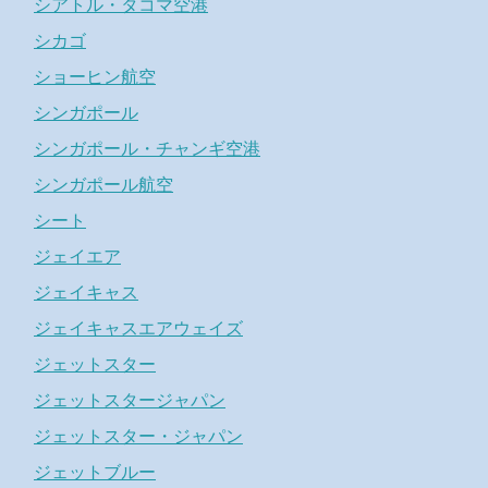
シアトル・タコマ空港
シカゴ
ショーヒン航空
シンガポール
シンガポール・チャンギ空港
シンガポール航空
シート
ジェイエア
ジェイキャス
ジェイキャスエアウェイズ
ジェットスター
ジェットスタージャパン
ジェットスター・ジャパン
ジェットブルー