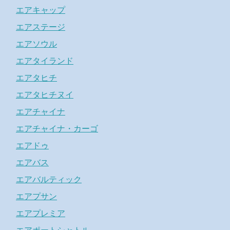
エアキャップ
エアステージ
エアソウル
エアタイランド
エアタヒチ
エアタヒチヌイ
エアチャイナ
エアチャイナ・カーゴ
エアドゥ
エアバス
エアバルティック
エアプサン
エアプレミア