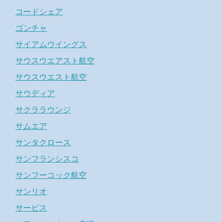
コードシェア
ゴンチャ
サイアムウイングス
サウスウエアスト航空
サウスウエスト航空
サウディア
サクララウンジ
サムエア
サンタクロース
サンフランシスコ
サンフーコック航空
サンリオ
サービス