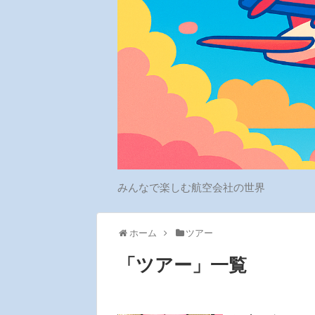
みんなで楽しむ航空会社の世界
ホーム
ツアー
「
ツアー
」
一覧