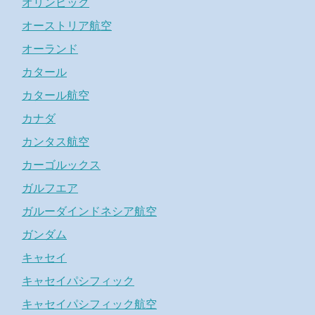
オリンピック
オーストリア航空
オーランド
カタール
カタール航空
カナダ
カンタス航空
カーゴルックス
ガルフエア
ガルーダインドネシア航空
ガンダム
キャセイ
キャセイパシフィック
キャセイパシフィック航空