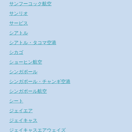
サンフーコック航空
サンリオ
サービス
シアトル
シアトル・タコマ空港
シカゴ
ショーヒン航空
シンガポール
シンガポール・チャンギ空港
シンガポール航空
シート
ジェイエア
ジェイキャス
ジェイキャスエアウェイズ