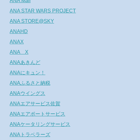
ANA Mall
ANA STAR WARS PROJECT
ANA STORE@SKY
ANAHD
ANAX
ANA X
ANAあきんど
ANAにキュン！
ANAふるさと納税
ANAウイングス
ANAエアサービス佐賀
ANAエアポートサービス
ANAケータリングサービス
ANAトラベラーズ