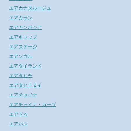
エアカナダルージュ
エアカラン
エアカンボジア
エアキャップ
エアステージ
エアソウル
エアタイランド
エアタヒチ
エアタヒチヌイ
エアチャイナ
エアチャイナ・カーゴ
エアドゥ
エアバス