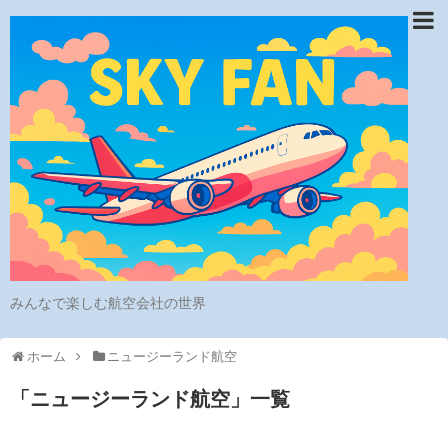
みんなで楽しむ航空会社の世界
ホーム
ニュージーランド航空
「
ニュージーランド航空
」
一覧