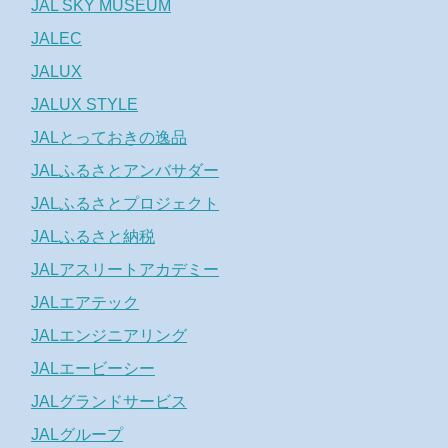
JAL SKY MUSEUM
JALEC
JALUX
JALUX STYLE
JALとっておきの逸品
JALふるさとアンバサダー
JALふるさとプロジェクト
JALふるさと納税
JALアスリートアカデミー
JALエアテック
JALエンジニアリング
JALエービーシー
JALグランドサービス
JALグループ