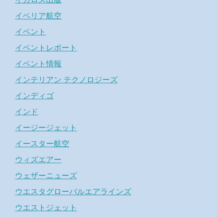
イベリア航空
イベント
イベントレポート
イベント情報
インテリアン テクノロジーズ
インディゴ
インド
イージージェット
イースター航空
ウィズエアー
ウェザーニューズ
ウエスタグローバルエアラインズ
ウエストジェット