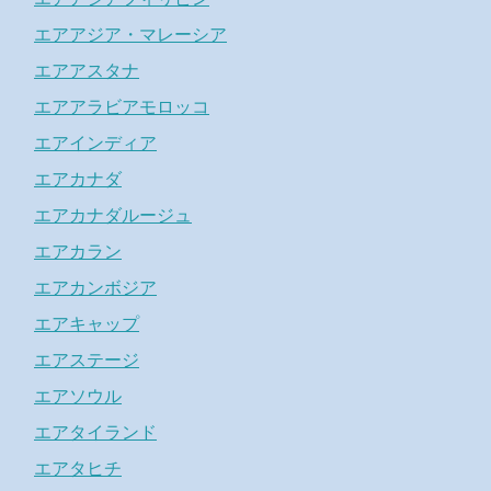
エアアジア・マレーシア
エアアスタナ
エアアラビアモロッコ
エアインディア
エアカナダ
エアカナダルージュ
エアカラン
エアカンボジア
エアキャップ
エアステージ
エアソウル
エアタイランド
エアタヒチ