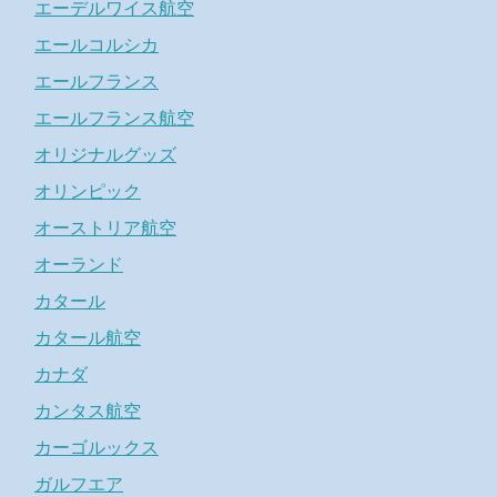
エーデルワイス航空
エールコルシカ
エールフランス
エールフランス航空
オリジナルグッズ
オリンピック
オーストリア航空
オーランド
カタール
カタール航空
カナダ
カンタス航空
カーゴルックス
ガルフエア