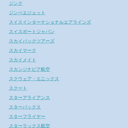
ジンク
ジンベエジェット
スイスインターナショナルエアラインズ
スイスポートジャパン
スカイパックツアーズ
スカイマーク
スカイメイト
スカンジナビア航空
スクウェア・エニックス
スクート
スターアライアンス
スターバックス
スターフライヤー
スターラックス航空