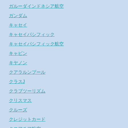
ガルーダインドネシア航空
ガンダム
キャセイ
キャセイパシフィック
キャセイパシフィック航空
キャビン
キヤノン
クアラルンプール
クラスJ
クラブツーリズム
クリスマス
クルーズ
クレジットカード