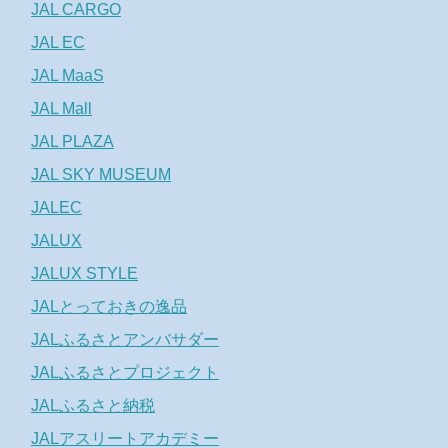
JAL CARGO
JAL EC
JAL MaaS
JAL Mall
JAL PLAZA
JAL SKY MUSEUM
JALEC
JALUX
JALUX STYLE
JALとっておきの逸品
JALふるさとアンバサダー
JALふるさとプロジェクト
JALふるさと納税
JALアスリートアカデミー