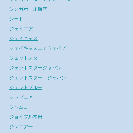
シンガポール航空
シート
ジェイエア
ジェイキャス
ジェイキャスエアウェイズ
ジェットスター
ジェットスタージャパン
ジェットスター・ジャパン
ジェットブルー
ジップエア
ジャムコ
ジョイフル本田
ジンエアー