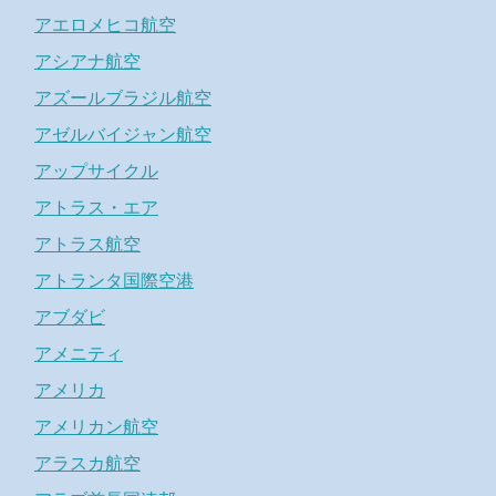
アエロメヒコ航空
アシアナ航空
アズールブラジル航空
アゼルバイジャン航空
アップサイクル
アトラス・エア
アトラス航空
アトランタ国際空港
アブダビ
アメニティ
アメリカ
アメリカン航空
アラスカ航空