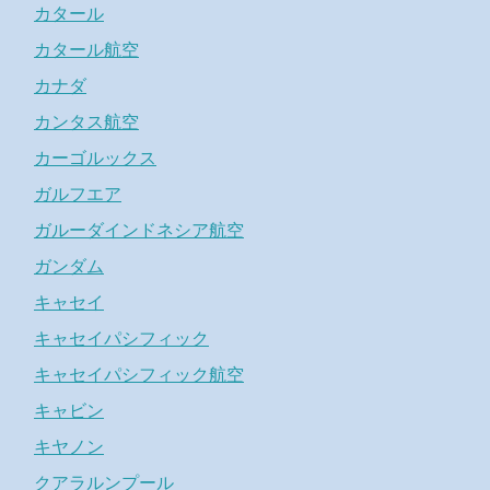
カタール
カタール航空
カナダ
カンタス航空
カーゴルックス
ガルフエア
ガルーダインドネシア航空
ガンダム
キャセイ
キャセイパシフィック
キャセイパシフィック航空
キャビン
キヤノン
クアラルンプール