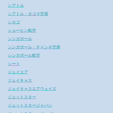
シアトル
シアトル・タコマ空港
シカゴ
ショーヒン航空
シンガポール
シンガポール・チャンギ空港
シンガポール航空
シート
ジェイエア
ジェイキャス
ジェイキャスエアウェイズ
ジェットスター
ジェットスタージャパン