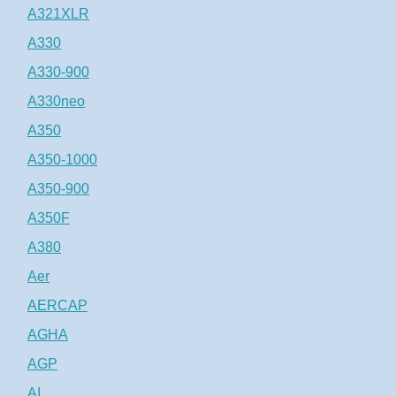
A321XLR
A330
A330-900
A330neo
A350
A350-1000
A350-900
A350F
A380
Aer
AERCAP
AGHA
AGP
AI