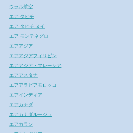
ウラル航空
エア タヒチ
エア タヒチ ヌイ
エア モンテネグロ
エアアジア
エアアジアフィリピン
エアアジア・マレーシア
エアアスタナ
エアアラビアモロッコ
エアインディア
エアカナダ
エアカナダルージュ
エアカラン