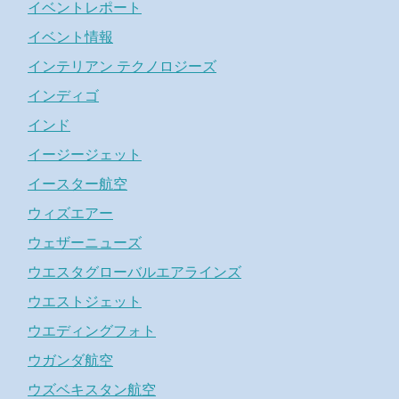
イベントレポート
イベント情報
インテリアン テクノロジーズ
インディゴ
インド
イージージェット
イースター航空
ウィズエアー
ウェザーニューズ
ウエスタグローバルエアラインズ
ウエストジェット
ウエディングフォト
ウガンダ航空
ウズベキスタン航空