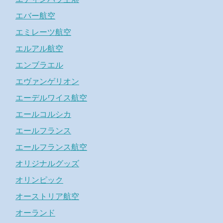
エバー航空
エミレーツ航空
エルアル航空
エンブラエル
エヴァンゲリオン
エーデルワイス航空
エールコルシカ
エールフランス
エールフランス航空
オリジナルグッズ
オリンピック
オーストリア航空
オーランド