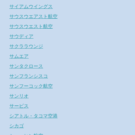
サイアムウイングス
サウスウエアスト航空
サウスウエスト航空
サウディア
サクララウンジ
サムエア
サンタクロース
サンフランシスコ
サンフーコック航空
サンリオ
サービス
シアトル・タコマ空港
シカゴ