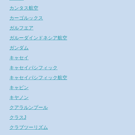
カンタス航空
カーゴルックス
ガルフエア
ガルーダインドネシア航空
ガンダム
キャセイ
キャセイパシフィック
キャセイパシフィック航空
キャビン
キヤノン
クアラルンプール
クラスJ
クラブツーリズム