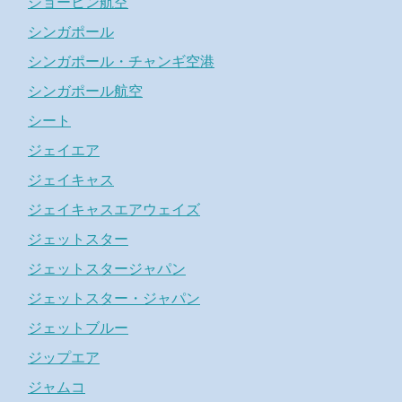
ショーヒン航空
シンガポール
シンガポール・チャンギ空港
シンガポール航空
シート
ジェイエア
ジェイキャス
ジェイキャスエアウェイズ
ジェットスター
ジェットスタージャパン
ジェットスター・ジャパン
ジェットブルー
ジップエア
ジャムコ