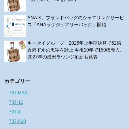
ANA X、ブランドバッグのシェアリングサービ
ス「ANAラグジュアリーバッグ」開始
キャセイグループ、2026年上半期決算で62億
香港ドルの黒字を計上 今後10年で150機導入、
2027年の成田ラウンジ刷新も発表
カテゴリー
737 MAX
737-10
737-8
737-800