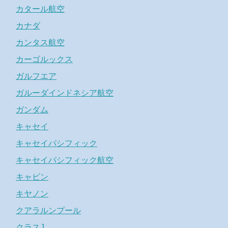
カタール航空
カナダ
カンタス航空
カーゴルックス
ガルフエア
ガルーダインドネシア航空
ガンダム
キャセイ
キャセイパシフィック
キャセイパシフィック航空
キャビン
キヤノン
クアラルンプール
クラスJ