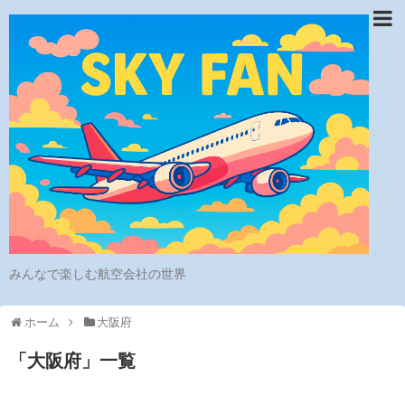
みんなで楽しむ航空会社の世界
ホーム
大阪府
「
大阪府
」
一覧