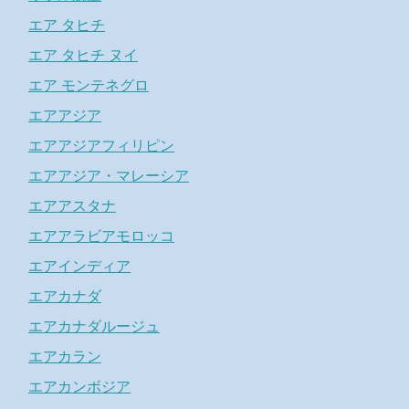
エア タヒチ
エア タヒチ ヌイ
エア モンテネグロ
エアアジア
エアアジアフィリピン
エアアジア・マレーシア
エアアスタナ
エアアラビアモロッコ
エアインディア
エアカナダ
エアカナダルージュ
エアカラン
エアカンボジア