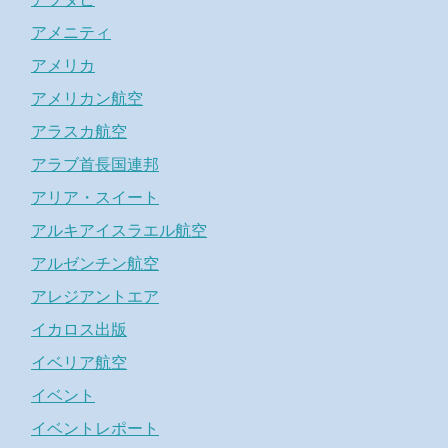
アメニティ
アメリカ
アメリカン航空
アラスカ航空
アラブ首長国連邦
アリア・スイート
アルキアイスラエル航空
アルゼンチン航空
アレジアントエア
イカロス出版
イベリア航空
イベント
イベントレポート