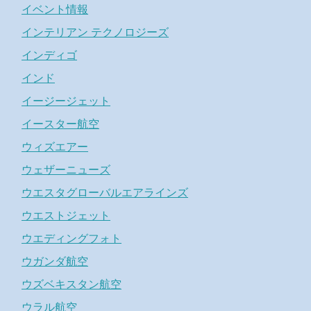
イベント情報
インテリアン テクノロジーズ
インディゴ
インド
イージージェット
イースター航空
ウィズエアー
ウェザーニューズ
ウエスタグローバルエアラインズ
ウエストジェット
ウエディングフォト
ウガンダ航空
ウズベキスタン航空
ウラル航空