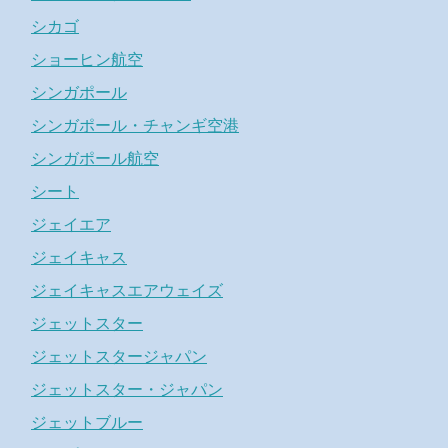
シカゴ
ショーヒン航空
シンガポール
シンガポール・チャンギ空港
シンガポール航空
シート
ジェイエア
ジェイキャス
ジェイキャスエアウェイズ
ジェットスター
ジェットスタージャパン
ジェットスター・ジャパン
ジェットブルー