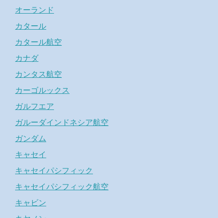
オーランド
カタール
カタール航空
カナダ
カンタス航空
カーゴルックス
ガルフエア
ガルーダインドネシア航空
ガンダム
キャセイ
キャセイパシフィック
キャセイパシフィック航空
キャビン