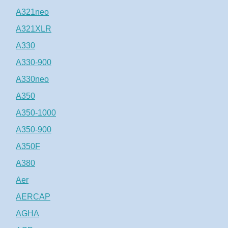
A321neo
A321XLR
A330
A330-900
A330neo
A350
A350-1000
A350-900
A350F
A380
Aer
AERCAP
AGHA