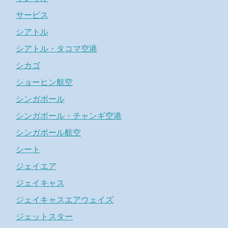
サービス
シアトル
シアトル・タコマ空港
シカゴ
ショーヒン航空
シンガポール
シンガポール・チャンギ空港
シンガポール航空
シート
ジェイエア
ジェイキャス
ジェイキャスエアウェイズ
ジェットスター