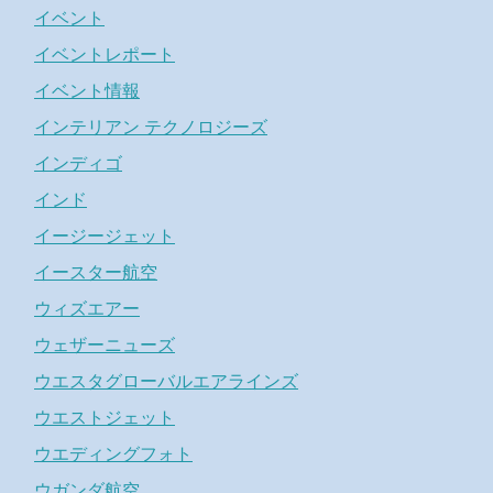
イベント
イベントレポート
イベント情報
インテリアン テクノロジーズ
インディゴ
インド
イージージェット
イースター航空
ウィズエアー
ウェザーニューズ
ウエスタグローバルエアラインズ
ウエストジェット
ウエディングフォト
ウガンダ航空