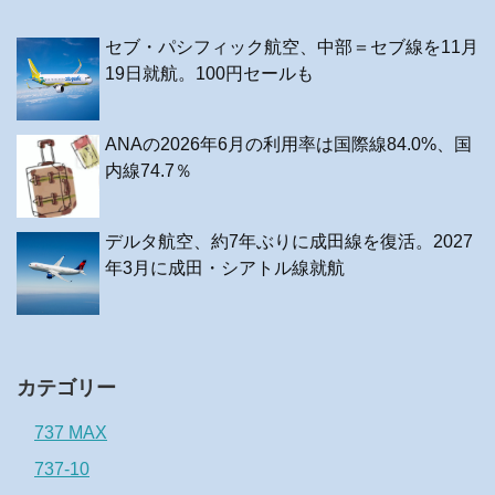
セブ・パシフィック航空、中部＝セブ線を11月
19日就航。100円セールも
ANAの2026年6月の利用率は国際線84.0%、国
内線74.7％
デルタ航空、約7年ぶりに成田線を復活。2027
年3月に成田・シアトル線就航
カテゴリー
737 MAX
737-10