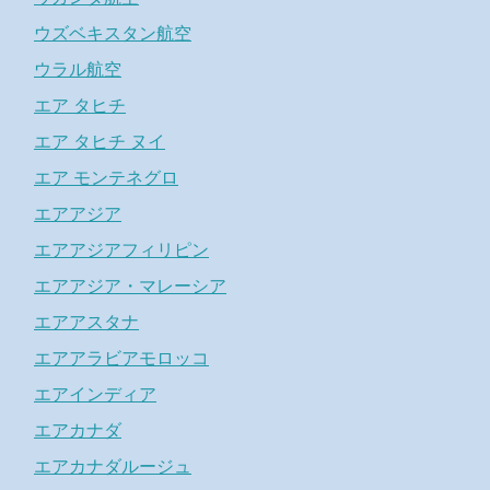
ウズベキスタン航空
ウラル航空
エア タヒチ
エア タヒチ ヌイ
エア モンテネグロ
エアアジア
エアアジアフィリピン
エアアジア・マレーシア
エアアスタナ
エアアラビアモロッコ
エアインディア
エアカナダ
エアカナダルージュ