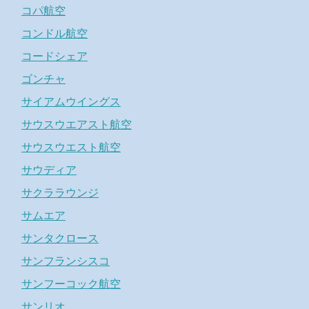
コパ航空
コンドル航空
コードシェア
ゴンチャ
サイアムウイングス
サウスウエアスト航空
サウスウエスト航空
サウディア
サクララウンジ
サムエア
サンタクロース
サンフランシスコ
サンフーコック航空
サンリオ