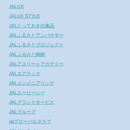
JALUX
JALUX STYLE
JALとっておきの逸品
JALふるさとアンバサダー
JALふるさとプロジェクト
JALふるさと納税
JALアスリートアカデミー
JALエアテック
JALエンジニアリング
JALエービーシー
JALグランドサービス
JALグループ
jalグローバルクラブ