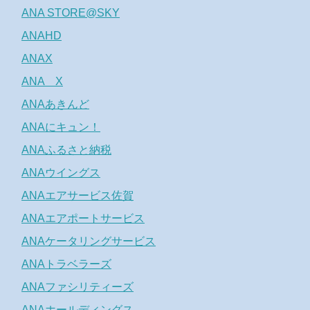
ANA STORE@SKY
ANAHD
ANAX
ANA X
ANAあきんど
ANAにキュン！
ANAふるさと納税
ANAウイングス
ANAエアサービス佐賀
ANAエアポートサービス
ANAケータリングサービス
ANAトラベラーズ
ANAファシリティーズ
ANAホールディングス