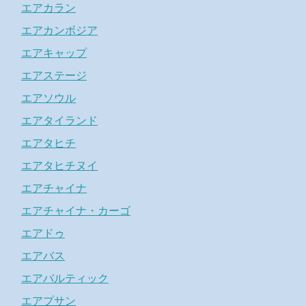
エアカラン
エアカンボジア
エアキャップ
エアステージ
エアソウル
エアタイランド
エアタヒチ
エアタヒチヌイ
エアチャイナ
エアチャイナ・カーゴ
エアドゥ
エアバス
エアバルティック
エアプサン