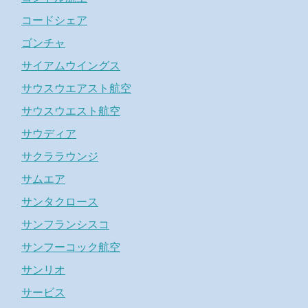
コードシェア
ゴンチャ
サイアムウイングス
サウスウエアスト航空
サウスウエスト航空
サウディア
サクララウンジ
サムエア
サンタクロース
サンフランシスコ
サンフーコック航空
サンリオ
サービス