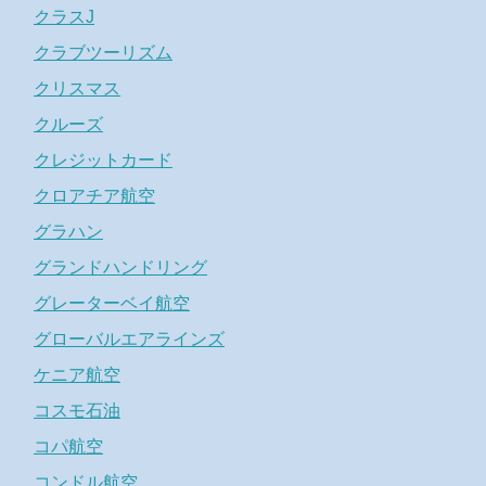
クラスJ
クラブツーリズム
クリスマス
クルーズ
クレジットカード
クロアチア航空
グラハン
グランドハンドリング
グレーターベイ航空
グローバルエアラインズ
ケニア航空
コスモ石油
コパ航空
コンドル航空