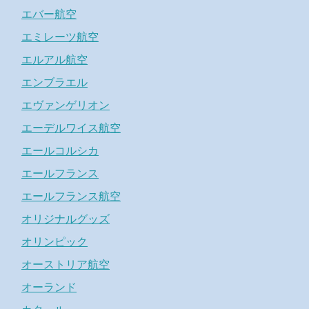
エバー航空
エミレーツ航空
エルアル航空
エンブラエル
エヴァンゲリオン
エーデルワイス航空
エールコルシカ
エールフランス
エールフランス航空
オリジナルグッズ
オリンピック
オーストリア航空
オーランド