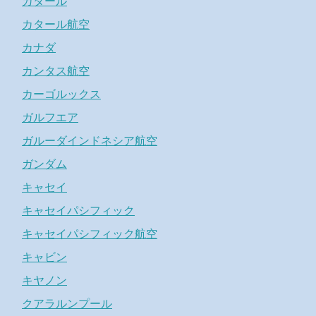
カタール
カタール航空
カナダ
カンタス航空
カーゴルックス
ガルフエア
ガルーダインドネシア航空
ガンダム
キャセイ
キャセイパシフィック
キャセイパシフィック航空
キャビン
キヤノン
クアラルンプール