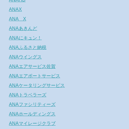
ANAX
ANA X
ANAあきんど
ANAにキュン！
ANAふるさと納税
ANAウイングス
ANAエアサービス佐賀
ANAエアポートサービス
ANAケータリングサービス
ANAトラベラーズ
ANAファシリティーズ
ANAホールディングス
ANAマイレージクラブ