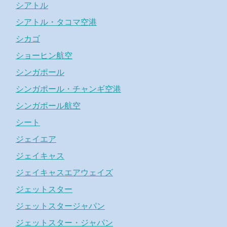
シアトル
シアトル・タコマ空港
シカゴ
ショーヒン航空
シンガポール
シンガポール・チャンギ空港
シンガポール航空
シート
ジェイエア
ジェイキャス
ジェイキャスエアウェイズ
ジェットスター
ジェットスタージャパン
ジェットスター・ジャパン