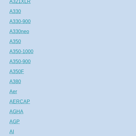
A321XLR
A330
A330-900
A330neo
A350
A350-1000
A350-900
A350F
A380
Aer
AERCAP
AGHA
AGP
AI