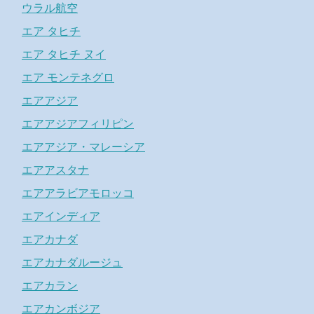
ウラル航空
エア タヒチ
エア タヒチ ヌイ
エア モンテネグロ
エアアジア
エアアジアフィリピン
エアアジア・マレーシア
エアアスタナ
エアアラビアモロッコ
エアインディア
エアカナダ
エアカナダルージュ
エアカラン
エアカンボジア