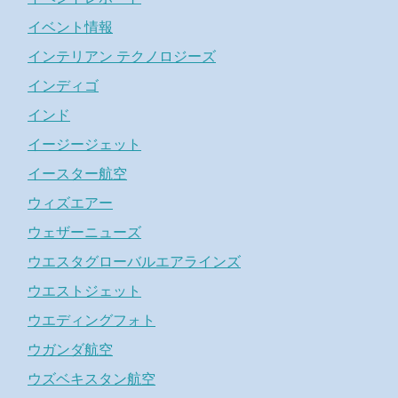
イベント情報
インテリアン テクノロジーズ
インディゴ
インド
イージージェット
イースター航空
ウィズエアー
ウェザーニューズ
ウエスタグローバルエアラインズ
ウエストジェット
ウエディングフォト
ウガンダ航空
ウズベキスタン航空