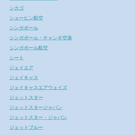
シカゴ
ショーヒン航空
シンガポール
シンガポール・チャンギ空港
シンガポール航空
シート
ジェイエア
ジェイキャス
ジェイキャスエアウェイズ
ジェットスター
ジェットスタージャパン
ジェットスター・ジャパン
ジェットブルー