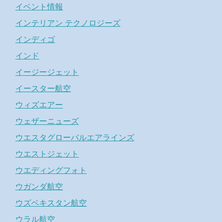
イベント情報
インテリアン テクノロジーズ
インディゴ
インド
イージージェット
イースター航空
ウィズエアー
ウェザーニューズ
ウエスタグローバルエアラインズ
ウエストジェット
ウエディングフォト
ウガンダ航空
ウズベキスタン航空
ウラル航空