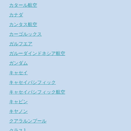
カタール航空
カナダ
カンタス航空
カーゴルックス
ガルフエア
ガルーダインドネシア航空
ガンダム
キャセイ
キャセイパシフィック
キャセイパシフィック航空
キャビン
キヤノン
クアラルンプール
クラスJ