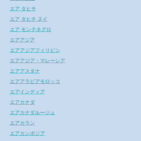
エア タヒチ
エア タヒチ ヌイ
エア モンテネグロ
エアアジア
エアアジアフィリピン
エアアジア・マレーシア
エアアスタナ
エアアラビアモロッコ
エアインディア
エアカナダ
エアカナダルージュ
エアカラン
エアカンボジア