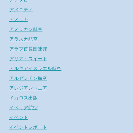
アメニティ
アメリカ
アメリカン航空
アラスカ航空
アラブ首長国連邦
アリア・スイート
アルキアイスラエル航空
アルゼンチン航空
アレジアントエア
イカロス出版
イベリア航空
イベント
イベントレポート