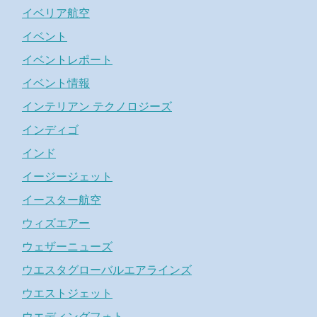
イベリア航空
イベント
イベントレポート
イベント情報
インテリアン テクノロジーズ
インディゴ
インド
イージージェット
イースター航空
ウィズエアー
ウェザーニューズ
ウエスタグローバルエアラインズ
ウエストジェット
ウエディングフォト