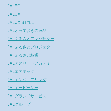
JALEC
JALUX
JALUX STYLE
JALとっておきの逸品
JALふるさとアンバサダー
JALふるさとプロジェクト
JALふるさと納税
JALアスリートアカデミー
JALエアテック
JALエンジニアリング
JALエービーシー
JALグランドサービス
JALグループ