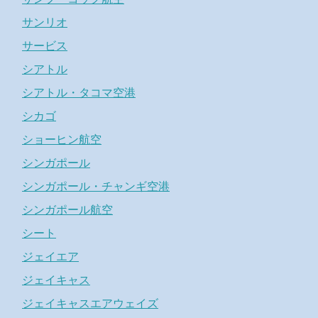
サンリオ
サービス
シアトル
シアトル・タコマ空港
シカゴ
ショーヒン航空
シンガポール
シンガポール・チャンギ空港
シンガポール航空
シート
ジェイエア
ジェイキャス
ジェイキャスエアウェイズ