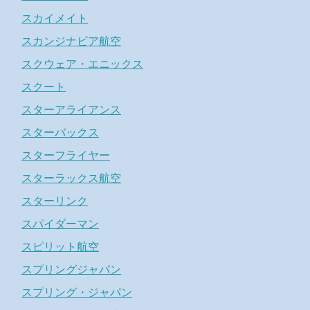
スカイメイト
スカンジナビア航空
スクウェア・エニックス
スクート
スターアライアンス
スターバックス
スターフライヤー
スターラックス航空
スターリンク
スパイダーマン
スピリット航空
スプリングジャパン
スプリング・ジャパン