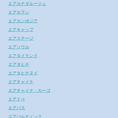
エアカナダルージュ
エアカラン
エアカンボジア
エアキャップ
エアステージ
エアソウル
エアタイランド
エアタヒチ
エアタヒチヌイ
エアチャイナ
エアチャイナ・カーゴ
エアドゥ
エアバス
エアバルティック