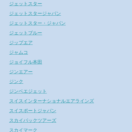
ジェットスター
ジェットスタージャパン
ジェットスター・ジャパン
ジェットブルー
ジップエア
ジャムコ
ジョイフル本田
ジンエアー
ジンク
ジンベエジェット
スイスインターナショナルエアラインズ
スイスポートジャパン
スカイパックツアーズ
スカイマーク