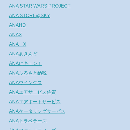
ANA STAR WARS PROJECT
ANA STORE@SKY
ANAHD
ANAX
ANA X
ANAあきんど
ANAにキュン！
ANAふるさと納税
ANAウイングス
ANAエアサービス佐賀
ANAエアポートサービス
ANAケータリングサービス
ANAトラベラーズ