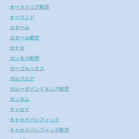
オーストリア航空
オーランド
カタール
カタール航空
カナダ
カンタス航空
カーゴルックス
ガルフエア
ガルーダインドネシア航空
ガンダム
キャセイ
キャセイパシフィック
キャセイパシフィック航空