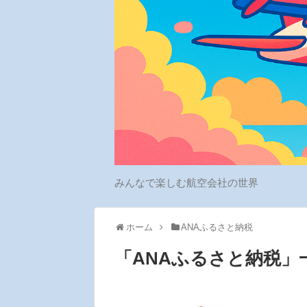
みんなで楽しむ航空会社の世界
ホーム
ANAふるさと納税
「
ANAふるさと納税
」