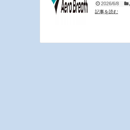
2026/6/8
記事を読む