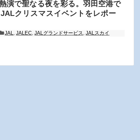
の熱演で聖なる夜を彩る。羽田空港で
JALクリスマスイベントをレポー
JAL
,
JALEC
,
JALグランドサービス
,
JALスカイ