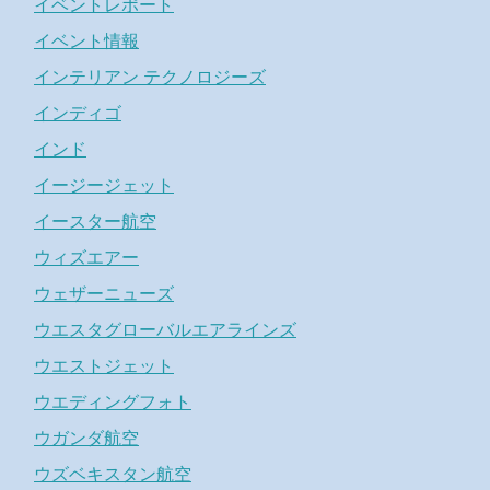
イベントレポート
イベント情報
インテリアン テクノロジーズ
インディゴ
インド
イージージェット
イースター航空
ウィズエアー
ウェザーニューズ
ウエスタグローバルエアラインズ
ウエストジェット
ウエディングフォト
ウガンダ航空
ウズベキスタン航空