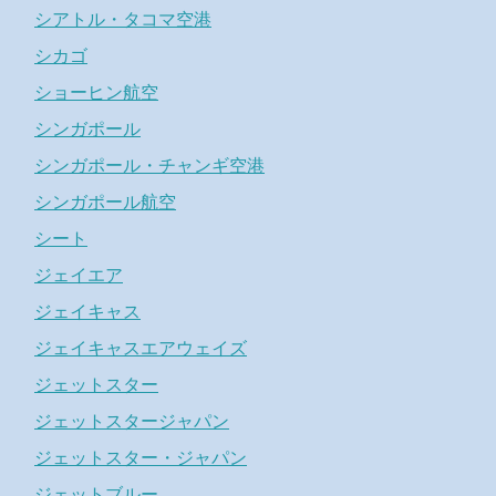
シアトル・タコマ空港
シカゴ
ショーヒン航空
シンガポール
シンガポール・チャンギ空港
シンガポール航空
シート
ジェイエア
ジェイキャス
ジェイキャスエアウェイズ
ジェットスター
ジェットスタージャパン
ジェットスター・ジャパン
ジェットブルー