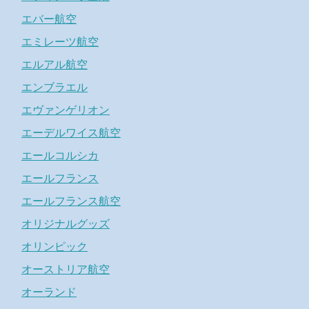
エバー航空
エミレーツ航空
エルアル航空
エンブラエル
エヴァンゲリオン
エーデルワイス航空
エールコルシカ
エールフランス
エールフランス航空
オリジナルグッズ
オリンピック
オーストリア航空
オーランド