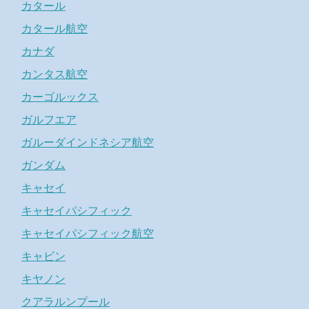
カタール
カタール航空
カナダ
カンタス航空
カーゴルックス
ガルフエア
ガルーダインドネシア航空
ガンダム
キャセイ
キャセイパシフィック
キャセイパシフィック航空
キャビン
キヤノン
クアラルンプール