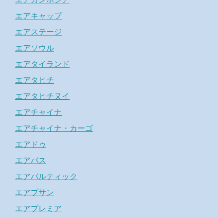
エアキャップ
エアステージ
エアソウル
エアタイランド
エアタヒチ
エアタヒチヌイ
エアチャイナ
エアチャイナ・カーゴ
エアドゥ
エアバス
エアバルティック
エアプサン
エアプレミア