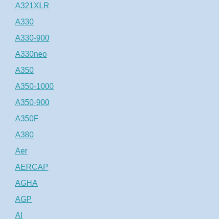
A321XLR
A330
A330-900
A330neo
A350
A350-1000
A350-900
A350F
A380
Aer
AERCAP
AGHA
AGP
AI