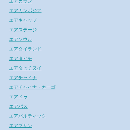
エアカラン
エアカンボジア
エアキャップ
エアステージ
エアソウル
エアタイランド
エアタヒチ
エアタヒチヌイ
エアチャイナ
エアチャイナ・カーゴ
エアドゥ
エアバス
エアバルティック
エアプサン