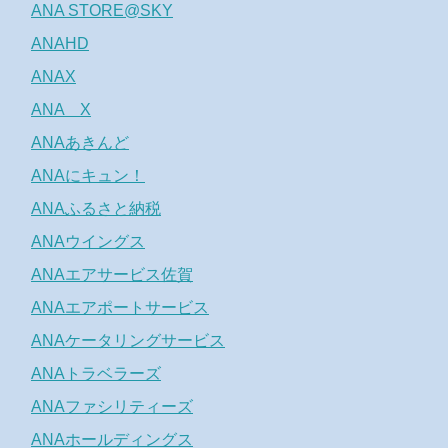
ANA STORE@SKY
ANAHD
ANAX
ANA X
ANAあきんど
ANAにキュン！
ANAふるさと納税
ANAウイングス
ANAエアサービス佐賀
ANAエアポートサービス
ANAケータリングサービス
ANAトラベラーズ
ANAファシリティーズ
ANAホールディングス