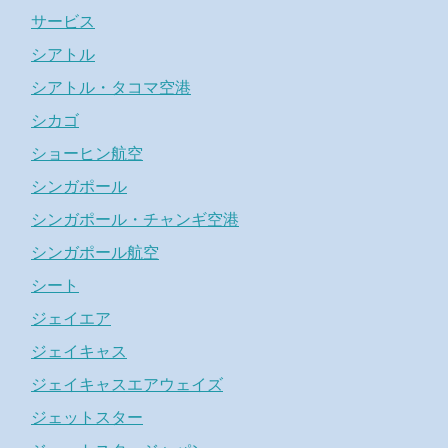
サービス
シアトル
シアトル・タコマ空港
シカゴ
ショーヒン航空
シンガポール
シンガポール・チャンギ空港
シンガポール航空
シート
ジェイエア
ジェイキャス
ジェイキャスエアウェイズ
ジェットスター