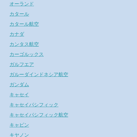
オーランド
カタール
カタール航空
カナダ
カンタス航空
カーゴルックス
ガルフエア
ガルーダインドネシア航空
ガンダム
キャセイ
キャセイパシフィック
キャセイパシフィック航空
キャビン
キヤノン