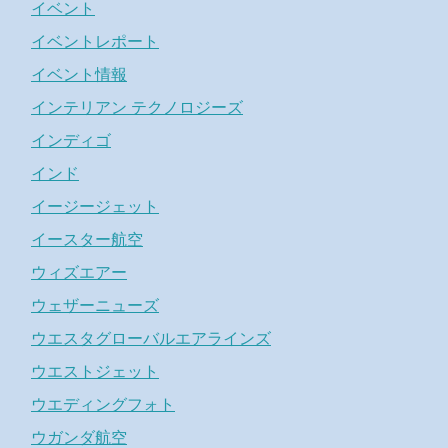
イベント
イベントレポート
イベント情報
インテリアン テクノロジーズ
インディゴ
インド
イージージェット
イースター航空
ウィズエアー
ウェザーニューズ
ウエスタグローバルエアラインズ
ウエストジェット
ウエディングフォト
ウガンダ航空