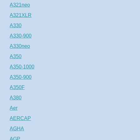
A321neo
A321XLR
A330
A330-900
A330neo
A350
A350-1000
A350-900
A350F
A380
Aer
AERCAP
AGHA
AGP