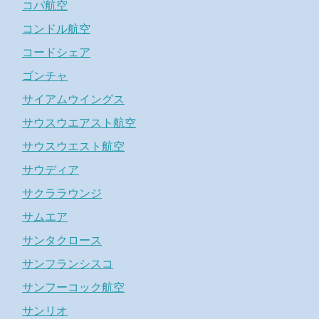
コパ航空
コンドル航空
コードシェア
ゴンチャ
サイアムウイングス
サウスウエアスト航空
サウスウエスト航空
サウディア
サクララウンジ
サムエア
サンタクロース
サンフランシスコ
サンフーコック航空
サンリオ