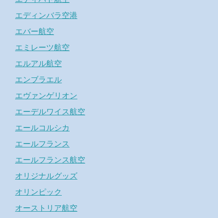
エディンバラ空港
エバー航空
エミレーツ航空
エルアル航空
エンブラエル
エヴァンゲリオン
エーデルワイス航空
エールコルシカ
エールフランス
エールフランス航空
オリジナルグッズ
オリンピック
オーストリア航空