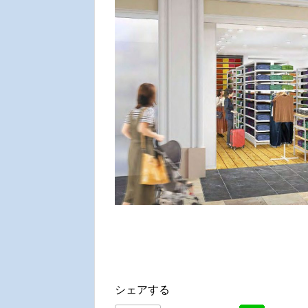
シェアする