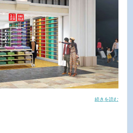
続きを読む