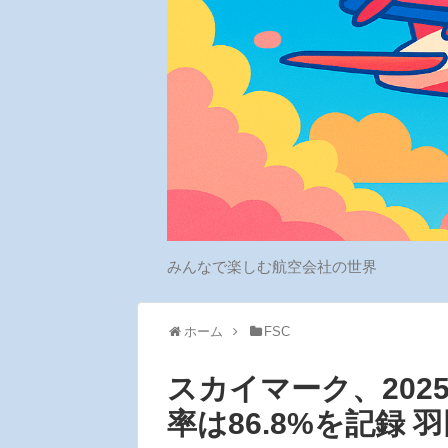
みんなで楽しむ航空会社の世界
ホーム
FSC
スカイマーク、202
率は86.8%を記録 羽