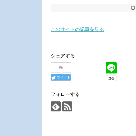
このサイトの記事を見る
シェアする
ツイート
フォローする