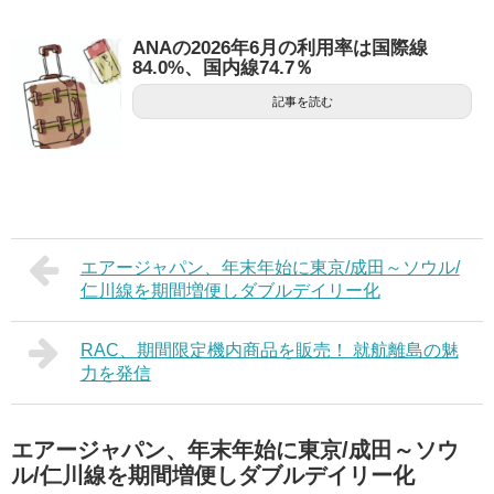
ANAの2026年6月の利用率は国際線
84.0%、国内線74.7％
記事を読む
エアージャパン、年末年始に東京/成田～ソウル/
仁川線を期間増便しダブルデイリー化
RAC、期間限定機内商品を販売！ 就航離島の魅
力を発信
エアージャパン、年末年始に東京/成田～ソウ
ル/仁川線を期間増便しダブルデイリー化