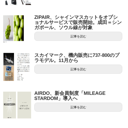
ZIPAIR、シャインマスカットをオプシ
ョナルサービスで販売開始。成田＝シン
ガポール、ソウル線が対象
記事を読む
スカイマーク、機内販売に737-800のプ
ラモデル。11月から
記事を読む
AIRDO、新会員制度「MILEAGE
STARDOM」導入へ
記事を読む