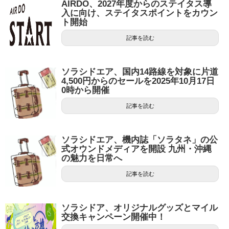
AIRDO、2027年度からのステイタス導
入に向け、ステイタスポイントをカウン
ト開始
記事を読む
ソラシドエア、国内14路線を対象に片道
4,500円からのセールを2025年10月17日
0時から開催
記事を読む
ソラシドエア、機内誌「ソラタネ」の公
式オウンドメディアを開設 九州・沖縄
の魅力を日常へ
記事を読む
ソラシドア、オリジナルグッズとマイル
交換キャンペーン開催中！