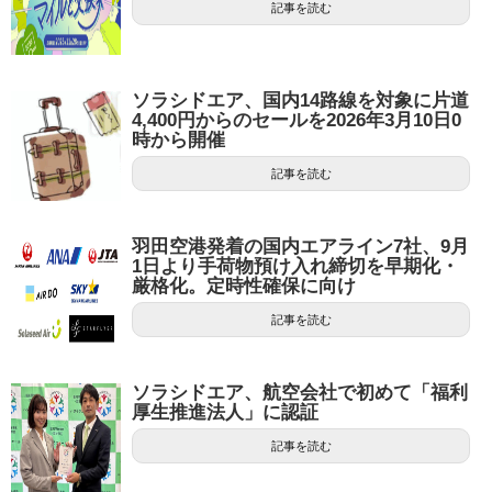
記事を読む
ソラシドエア、国内14路線を対象に片道
4,400円からのセールを2026年3月10日0
時から開催
記事を読む
羽田空港発着の国内エアライン7社、9月
1日より手荷物預け入れ締切を早期化・
厳格化。定時性確保に向け
記事を読む
ソラシドエア、航空会社で初めて「福利
厚生推進法人」に認証
記事を読む