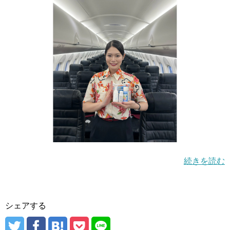
続きを読む
シェアする