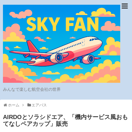
みんなで楽しむ航空会社の世界
ホーム
エアバス
AIRDOとソラシドエア、「機内サービス風おも
てなしペアカップ」販売