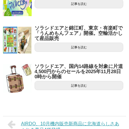
記事を読む
ソラシドエアと錦江町、東京・有楽町で
「うんめもんフェア」開催。空輸活かし
て産品販売
記事を読む
ソラシドエア、国内14路線を対象に片道
4,500円からのセールを2025年11月28日
0時から開催
記事を読む
AIRDO、10月機内販売新商品に北海道らしさあ