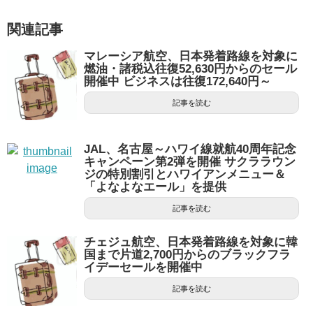
関連記事
マレーシア航空、日本発着路線を対象に
燃油・諸税込往復52,630円からのセール
開催中 ビジネスは往復172,640円～
記事を読む
JAL、名古屋～ハワイ線就航40周年記念
キャンペーン第2弾を開催 サクララウン
ジの特別割引とハワイアンメニュー＆
「よなよなエール」を提供
記事を読む
チェジュ航空、日本発着路線を対象に韓
国まで片道2,700円からのブラックフラ
イデーセールを開催中
記事を読む