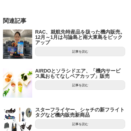
関連記事
RAC、就航先特産品を扱った機内販売。
12月～1月は与論島と南大東島をピック
アップ
記事を読む
AIRDOとソラシドエア、「機内サービ
ス風おもてなしペアカップ」販売
記事を読む
スターフライヤー、シャチの新フライト
タグなど機内販売新商品
記事を読む