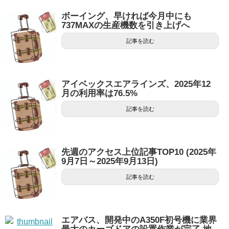
ボーイング、早ければ今月中にも
737MAXの生産機数を引き上げへ
記事を読む
アイベックスエアラインズ、2025年12
月の利用率は76.5%
記事を読む
先週のアクセス上位記事TOP10 (2025年
9月7日～2025年9月13日)
記事を読む
エアバス、開発中のA350F初号機に業界