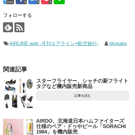
error
0
0
フォローする
AIRLINE web -月刊エアライン×航空旅行-
skypako
関連記事
スターフライヤー、シャチの新フライト
タグなど機内販売新商品
記事を読む
AIRDO、北海道日本ハムファイターズ
仕様のベア・ドゥやビール「SORACHI
1984」を機内販売