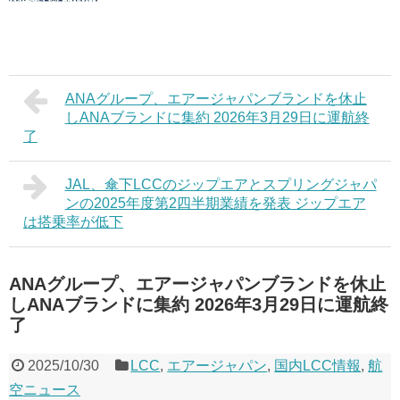
ANAグループ、エアージャパンブランドを休止
しANAブランドに集約 2026年3月29日に運航終
了
JAL、傘下LCCのジップエアとスプリングジャパ
ンの2025年度第2四半期業績を発表 ジップエア
は搭乗率が低下
ANAグループ、エアージャパンブランドを休止
しANAブランドに集約 2026年3月29日に運航終
了
2025/10/30
LCC
,
エアージャパン
,
国内LCC情報
,
航
空ニュース