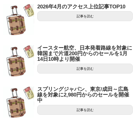
2026年4月のアクセス上位記事TOP10
記事を読む
イースター航空、日本発着路線を対象に
韓国まで片道200円からのセールを1月
14日10時より開催
記事を読む
スプリングジャパン、東京/成田～広島
線を対象に2,980円からのセールを開催
中
記事を読む