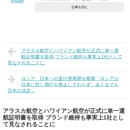
記事を読む
アラスカ航空とハワイアン航空が正式に単一運
航証明書を取得 ブランド維持も事実上1社として
見なされることに
ロシア、日本への直行便再開を模索「ロシアは
日本に対し飛行を禁止しておらず、あくまでも
日本の決定」
アラスカ航空とハワイアン航空が正式に単一運
航証明書を取得 ブランド維持も事実上1社とし
て見なされることに