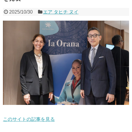
2025/10/30
エア タヒチ ヌイ
このサイトの記事を見る