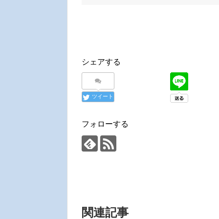
シェアする
ツイート
フォローする
関連記事