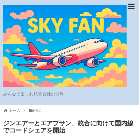
みんなで楽しむ航空会社の世界
ホーム
FSC
ジンエアーとエアプサン、統合に向けて国内線
でコードシェアを開始