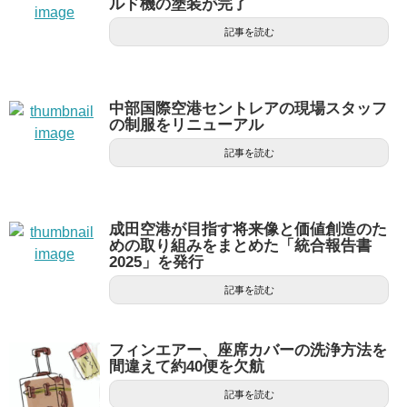
ルド機の塗装が完了
記事を読む
中部国際空港セントレアの現場スタッフ
の制服をリニューアル
記事を読む
成田空港が目指す将来像と価値創造のた
めの取り組みをまとめた「統合報告書
2025」を発行
記事を読む
フィンエアー、座席カバーの洗浄方法を
間違えて約40便を欠航
記事を読む