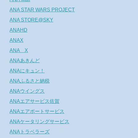
ANA STAR WARS PROJECT
ANA STORE@SKY
ANAHD
ANAX
ANA X
ANAあきんど
ANAにキュン！
ANAふるさと納税
ANAウイングス
ANAエアサービス佐賀
ANAエアポートサービス
ANAケータリングサービス
ANAトラベラーズ