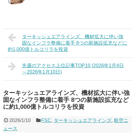
ターキッシュエアラインズ、機材拡大に伴い強
固なインフラ整備に着手 8つの新施設拡充などに
約1,000億トルコリラを投資
先週のアクセス上位記事TOP10 (2026年1月4日
～2026年1月10日)
ターキッシュエアラインズ、機材拡大に伴い強
固なインフラ整備に着手 8つの新施設拡充など
に約1,000億トルコリラを投資
2026/1/10
FSC
,
ターキッシュエアラインズ
,
航空ニ
ュース