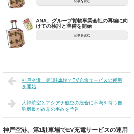
記事を読む
ANA、グループ貨物事業会社の再編に向
けての検討と準備を開始
記事を読む
神戸空港、第1駐車場でEV充電サービスの運用
を開始
大韓航空とアシアナ航空の統合に不満を持つ自
称機長が故意の事故を予告
神戸空港、第1駐車場でEV充電サービスの運用