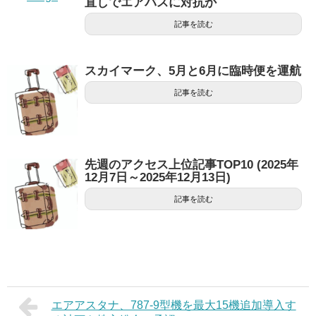
直しでエアバスに対抗か
記事を読む
スカイマーク、5月と6月に臨時便を運航
記事を読む
先週のアクセス上位記事TOP10 (2025年
12月7日～2025年12月13日)
記事を読む
エアアスタナ、787-9型機を最大15機追加導入す