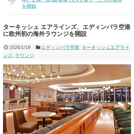
を開始
ターキッシュ エアラインズ、エディンバラ空港
に欧州初の海外ラウンジを開設
2026/1/19
エディンバラ空港
,
ターキッシュエアライ
ンズ
,
ラウンジ