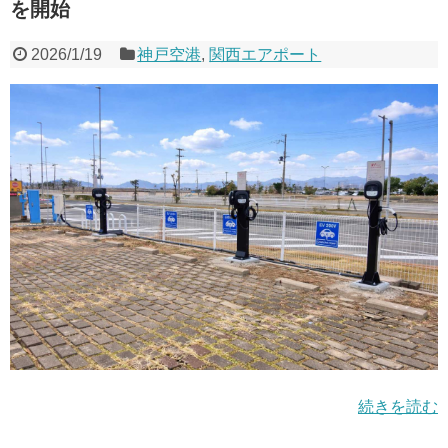
を開始
2026/1/19
神戸空港
,
関西エアポート
続きを読む