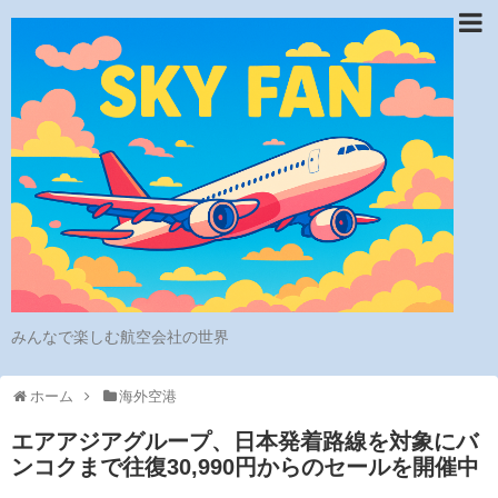
みんなで楽しむ航空会社の世界
ホーム
海外空港
エアアジアグループ、日本発着路線を対象にバ
ンコクまで往復30,990円からのセールを開催中