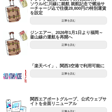
ソウル/仁川線に就航 就航記念で燃油サ
ーチャージ込で往復28,800円の特別運賃
を設定
記事を読む
ジンエアー、2026年1月1日より福岡～
釜山線の運航を再開へ
記事を読む
「楽天ペイ」、関西3空港で利用可能に
記事を読む
関西エアポートグループ、公式ウェブサ
イトを全面リニューアル
記事を読む