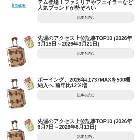
テム登場！ファミリアやフェイラーなど
人気ブランドが勢ぞろい
記事を読む
先週のアクセス上位記事TOP10 (2026年
3月15日～2026年3月21日)
記事を読む
ボーイング、2026年は737MAXを500機
納入へ 前年比12％増
記事を読む
先週のアクセス上位記事TOP10 (2026年
6月7日～2026年6月13日)
記事を読む