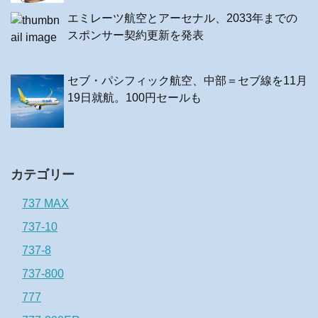
エミレーツ航空とアーセナル、2033年までの
スポンサー契約更新を発表
セブ・パシフィック航空、中部＝セブ線を11月
19日就航。100円セールも
カテゴリー
737 MAX
737-10
737-8
737-800
777