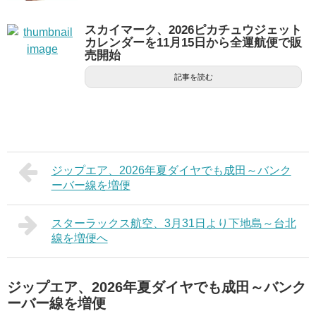
スカイマーク、2026ピカチュウジェット
カレンダーを11月15日から全運航便で販
売開始
記事を読む
ジップエア、2026年夏ダイヤでも成田～バンク
ーバー線を増便
スターラックス航空、3月31日より下地島～台北
線を増便へ
ジップエア、2026年夏ダイヤでも成田～バンク
ーバー線を増便