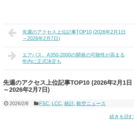
先週のアクセス上位記事TOP10 (2026年2月1日
～2026年2月7日)
エアバス、A350-2000の開発の可能性が高まる
年内に正式決定も
先週のアクセス上位記事TOP10 (2026年2月1日
～2026年2月7日)
2026/2/8
FSC
,
LCC
,
統計
,
航空ニュース
続きを読む