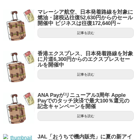
マレーシア航空、日本発着路線を対象に
燃油・諸税込往復52,630円からのセール
開催中 ビジネスは往復172,640円～
記事を読む
香港エクスプレス、日本発着路線を対象
に片道6,300円からのエクスプレスセー
ルを開催中
記事を読む
ANA Payがリニューアル3周年 Apple
Payでのタッチ決済で最大100％還元の
記念キャンペーンを開催
記事を読む
JAL「おうちで機内販売」に夏の新アイ