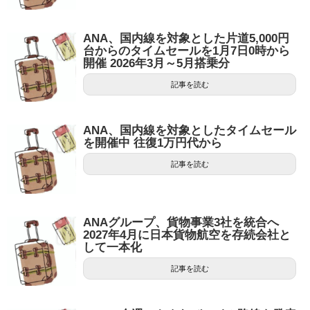
ANA、国内線を対象とした片道5,000円
台からのタイムセールを1月7日0時から
開催 2026年3月～5月搭乗分
記事を読む
ANA、国内線を対象としたタイムセール
を開催中 往復1万円代から
記事を読む
ANAグループ、貨物事業3社を統合へ
2027年4月に日本貨物航空を存続会社と
して一本化
記事を読む