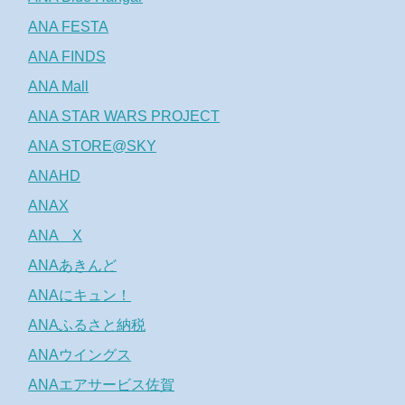
ANA FESTA
ANA FINDS
ANA Mall
ANA STAR WARS PROJECT
ANA STORE@SKY
ANAHD
ANAX
ANA X
ANAあきんど
ANAにキュン！
ANAふるさと納税
ANAウイングス
ANAエアサービス佐賀