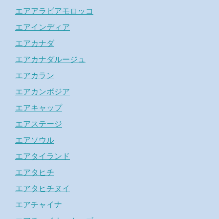
エアアラビアモロッコ
エアインディア
エアカナダ
エアカナダルージュ
エアカラン
エアカンボジア
エアキャップ
エアステージ
エアソウル
エアタイランド
エアタヒチ
エアタヒチヌイ
エアチャイナ