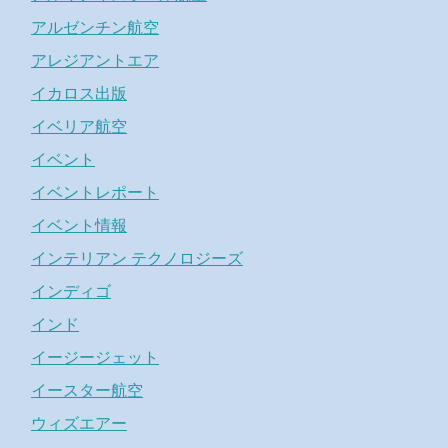
アルゼンチン航空
アレジアントエア
イカロス出版
イベリア航空
イベント
イベントレポート
イベント情報
インテリアン テクノロジーズ
インディゴ
インド
イージージェット
イースター航空
ウィズエアー