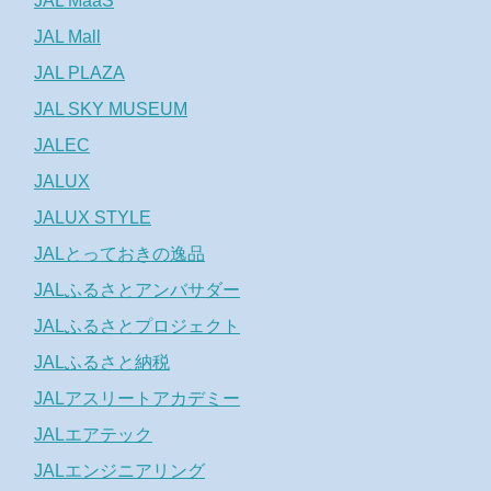
JAL MaaS
JAL Mall
JAL PLAZA
JAL SKY MUSEUM
JALEC
JALUX
JALUX STYLE
JALとっておきの逸品
JALふるさとアンバサダー
JALふるさとプロジェクト
JALふるさと納税
JALアスリートアカデミー
JALエアテック
JALエンジニアリング