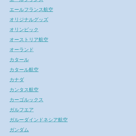
エールフランス航空
オリジナルグッズ
オリンピック
オーストリア航空
オーランド
カタール
カタール航空
カナダ
カンタス航空
カーゴルックス
ガルフエア
ガルーダインドネシア航空
ガンダム