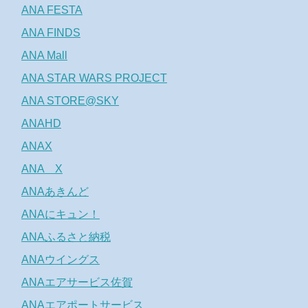
ANA FESTA
ANA FINDS
ANA Mall
ANA STAR WARS PROJECT
ANA STORE@SKY
ANAHD
ANAX
ANA X
ANAあきんど
ANAにキュン！
ANAふるさと納税
ANAウイングス
ANAエアサービス佐賀
ANAエアポートサービス