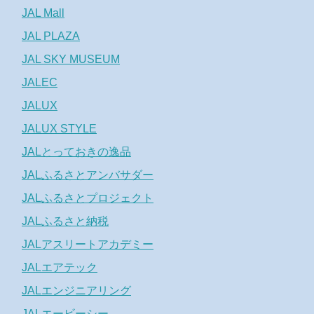
JAL Mall
JAL PLAZA
JAL SKY MUSEUM
JALEC
JALUX
JALUX STYLE
JALとっておきの逸品
JALふるさとアンバサダー
JALふるさとプロジェクト
JALふるさと納税
JALアスリートアカデミー
JALエアテック
JALエンジニアリング
JALエービーシー