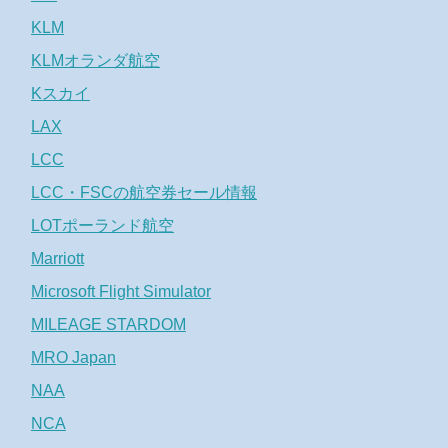
KLM
KLMオランダ航空
Kスカイ
LAX
LCC
LCC・FSCの航空券セール情報
LOTポーランド航空
Marriott
Microsoft Flight Simulator
MILEAGE STARDOM
MRO Japan
NAA
NCA