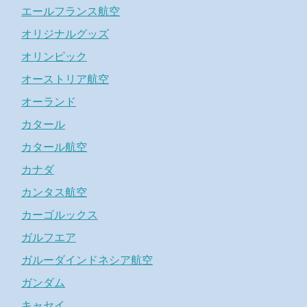
エールフランス航空
オリジナルグッズ
オリンピック
オーストリア航空
オーランド
カタール
カタール航空
カナダ
カンタス航空
カーゴルックス
ガルフエア
ガルーダインドネシア航空
ガンダム
キャセイ