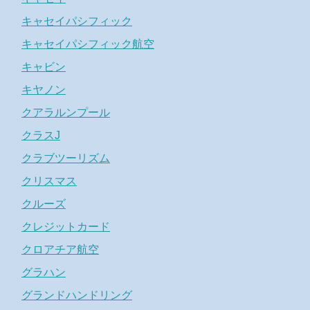
キャセイパシフィック
キャセイパシフィック航空
キャビン
キヤノン
クアラルンプール
クラスJ
クラブツーリズム
クリスマス
クルーズ
クレジットカード
クロアチア航空
グラハン
グランドハンドリング