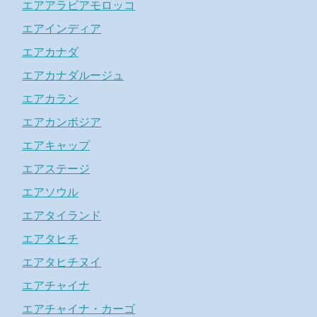
エアアラビアモロッコ
エアインディア
エアカナダ
エアカナダルージュ
エアカラン
エアカンボジア
エアキャップ
エアステージ
エアソウル
エアタイランド
エアタヒチ
エアタヒチヌイ
エアチャイナ
エアチャイナ・カーゴ