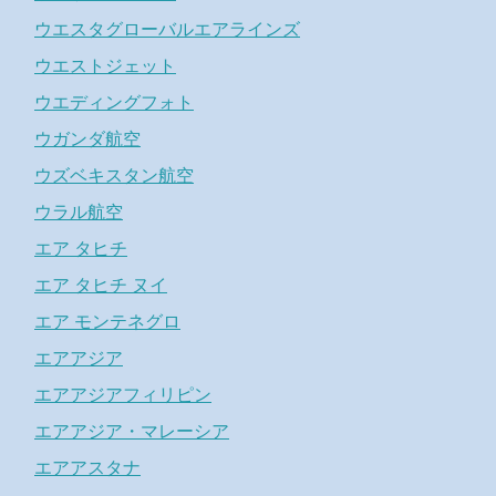
ウエスタグローバルエアラインズ
ウエストジェット
ウエディングフォト
ウガンダ航空
ウズベキスタン航空
ウラル航空
エア タヒチ
エア タヒチ ヌイ
エア モンテネグロ
エアアジア
エアアジアフィリピン
エアアジア・マレーシア
エアアスタナ