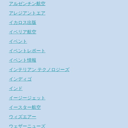
アルゼンチン航空
アレジアントエア
イカロス出版
イベリア航空
イベント
イベントレポート
イベント情報
インテリアン テクノロジーズ
インディゴ
インド
イージージェット
イースター航空
ウィズエアー
ウェザーニューズ